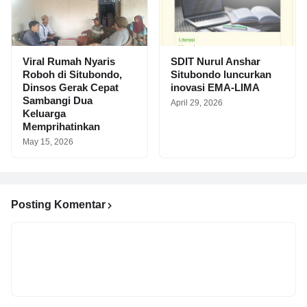
Viral Rumah Nyaris
SDIT Nurul Anshar
Roboh di Situbondo,
Situbondo luncurkan
Dinsos Gerak Cepat
inovasi EMA-LIMA
Sambangi Dua
April 29, 2026
Keluarga
Memprihatinkan
May 15, 2026
Posting Komentar