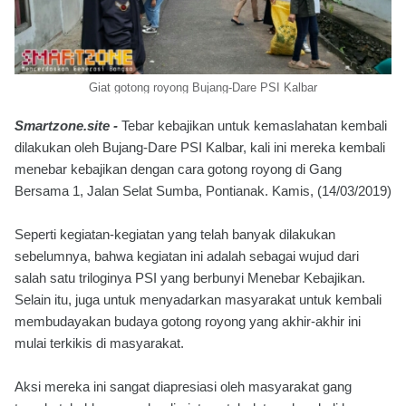
Giat gotong royong Bujang-Dare PSI Kalbar
Smartzone.site -
Tebar kebajikan untuk kemaslahatan kembali
dilakukan oleh Bujang-Dare PSI Kalbar, kali ini mereka kembali
menebar kebajikan dengan cara gotong royong di Gang
Bersama 1, Jalan Selat Sumba, Pontianak. Kamis, (14/03/2019)
Seperti kegiatan-kegiatan yang telah banyak dilakukan
sebelumnya, bahwa kegiatan ini adalah sebagai wujud dari
salah satu triloginya PSI yang berbunyi Menebar Kebajikan.
Selain itu, juga untuk menyadarkan masyarakat untuk kembali
membudayakan budaya gotong royong yang akhir-akhir ini
mulai terkikis di masyarakat.
Aksi mereka ini sangat diapresiasi oleh masyarakat gang