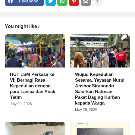
Facebook
You might like
HUT LSM Perkasa ke
Wujud Kepedulian
VI: Berbagi Rasa
Sesama, Yayasan Nurul
Kepedulian dengan
Anshor Situbondo
para Lansia dan Anak
Salurkan Ratusan
Yatim
Paket Daging Kurban
kepada Warga
July 03, 2026
May 29, 2026