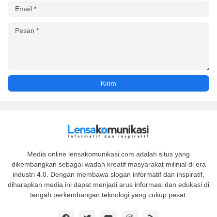
Media online lensakomunikasi.com adalah situs yang
dikembangkan sebagai wadah kreatif masyarakat milinial di era
industri 4.0. Dengan membawa slogan informatif dan inspiratif,
diharapkan media ini dapat menjadi arus informasi dan edukasi di
tengah perkembangan teknologi yang cukup pesat.