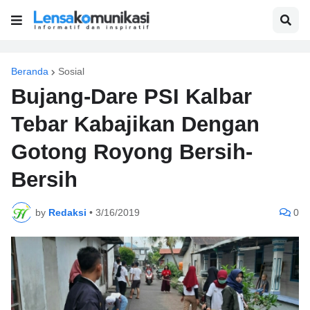
Beranda
Sosial
Bujang-Dare PSI Kalbar
Tebar Kabajikan Dengan
Gotong Royong Bersih-
Bersih
by
Redaksi
•
3/16/2019
0