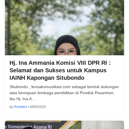
Hj. Ina Ammania Komisi VIII DPR RI :
Selamat dan Sukses untuk Kampus
IAINH Kapongan Situbondo
Situbondo , lensakomunikasi.com sebagai bentuk dukungan
atas kemajuan lembaga pendidikan di Pondok Pesantren,
Ibu Hj. Ina A…
by
Redaksi
•
6/06/2026