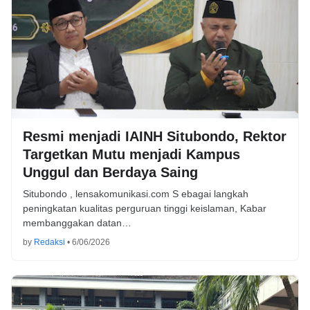
Resmi menjadi IAINH Situbondo, Rektor
Targetkan Mutu menjadi Kampus
Unggul dan Berdaya Saing
Situbondo , lensakomunikasi.com S ebagai langkah
peningkatan kualitas perguruan tinggi keislaman, Kabar
membanggakan datan…
by
Redaksi
•
6/06/2026