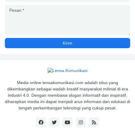
Media online lensakomunikasi.com adalah situs yang
dikembangkan sebagai wadah kreatif masyarakat milinial di era
industri 4.0. Dengan membawa slogan informatif dan inspiratif,
diharapkan media ini dapat menjadi arus informasi dan edukasi di
tengah perkembangan teknologi yang cukup pesat.