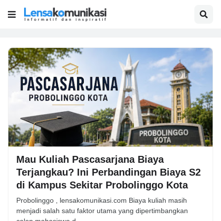
Mau Kuliah Pascasarjana Biaya
Terjangkau? Ini Perbandingan Biaya S2
di Kampus Sekitar Probolinggo Kota
Probolinggo , lensakomunikasi.com Biaya kuliah masih
menjadi salah satu faktor utama yang dipertimbangkan