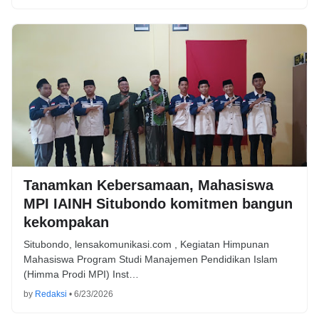
Tanamkan Kebersamaan, Mahasiswa
MPI IAINH Situbondo komitmen bangun
kekompakan
Situbondo, lensakomunikasi.com , Kegiatan Himpunan
Mahasiswa Program Studi Manajemen Pendidikan Islam
(Himma Prodi MPI) Inst…
by
Redaksi
•
6/23/2026