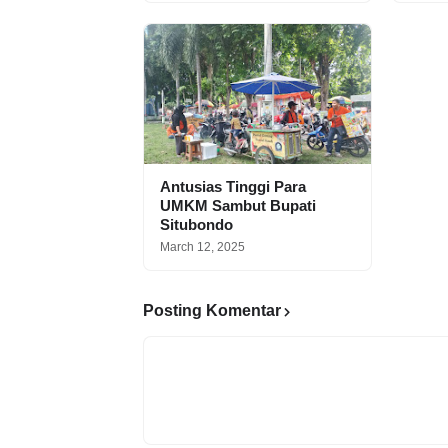
Antusias Tinggi Para
UMKM Sambut Bupati
Situbondo
March 12, 2025
Posting Komentar