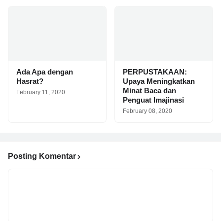
Ada Apa dengan
PERPUSTAKAAN:
Hasrat?
Upaya Meningkatkan
Minat Baca dan
February 11, 2020
Penguat Imajinasi
February 08, 2020
Posting Komentar