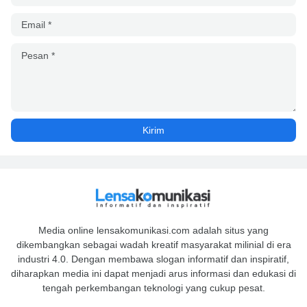
Media online lensakomunikasi.com adalah situs yang
dikembangkan sebagai wadah kreatif masyarakat milinial di era
industri 4.0. Dengan membawa slogan informatif dan inspiratif,
diharapkan media ini dapat menjadi arus informasi dan edukasi di
tengah perkembangan teknologi yang cukup pesat.