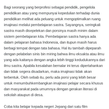
Bagi seorang yang berprofesi sebagai pendidik, pengelola
pendidikan atau yang mempunyai kepedulian terhadap dunia
pendidikan melihat ada peluang untuk mengoptimalkan ruang
imajinasi melalui pembelajaran sastra. Sayangnya, seringkali
sastra masih disepelekan dan porsinya masih minim dalam
sistem pembelajaran kita. Pembelajaran sastra hanya ada
dalam pelajaran bahasa Indonesia, dan itupun masih harus
berbagi tempat dengan tata bahasa. Hal itu tambah dipeparah
dengan pelabelan sinis bin miring bahwa ilmu eksakta atau ilmu
yang ada kaitanya dengan angka lebih tinggi kedudukannya dari
ilmu sastra. Apabila kesalahan bernalar ini terus dipertahankan
dan tidak segera disadarkan, maka imajinasi tidak akan
terbentuk. Oleh sebab itu, perlu ada porsi yang lebih besar
untuk menumbuhkembangkan imajinasi pelajar secara khusus
dan masyarakat pada umumnya dengan gerakan literasi di
sekolah ataupun di desa.
Coba kita belajar kepada negeri Jepang dari satu film