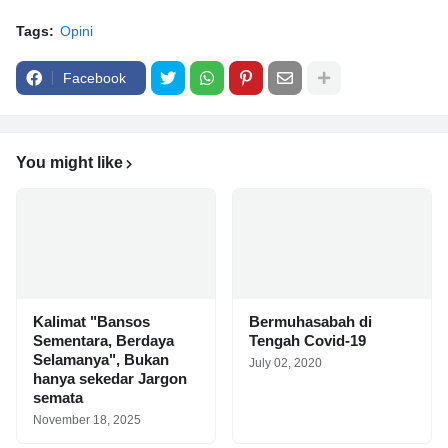
Tags:
Opini
Facebook
You might like
Kalimat "Bansos
Bermuhasabah di
Sementara, Berdaya
Tengah Covid-19
Selamanya", Bukan
July 02, 2020
hanya sekedar Jargon
semata
November 18, 2025