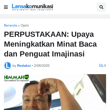
Beranda
Opini
PERPUSTAKAAN: Upaya
Meningkatkan Minat Baca
dan Penguat Imajinasi
by
Redaksi
•
2/08/2020
0