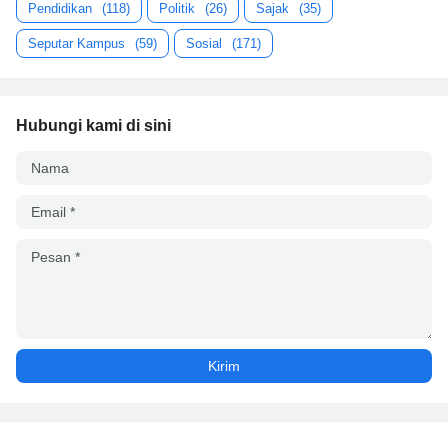
Pendidikan
(118)
Politik
(26)
Sajak
(35)
Seputar Kampus
(59)
Sosial
(171)
Hubungi kami di sini