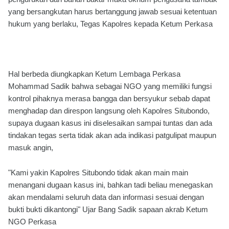
yang bersangkutan harus bertanggung jawab sesuai ketentuan
hukum yang berlaku, Tegas Kapolres kepada Ketum Perkasa
Hal berbeda diungkapkan Ketum Lembaga Perkasa
Mohammad Sadik bahwa sebagai NGO yang memiliki fungsi
kontrol pihaknya merasa bangga dan bersyukur sebab dapat
menghadap dan direspon langsung oleh Kapolres Situbondo,
supaya dugaan kasus ini diselesaikan sampai tuntas dan ada
tindakan tegas serta tidak akan ada indikasi patgulipat maupun
masuk angin,
"Kami yakin Kapolres Situbondo tidak akan main main
menangani dugaan kasus ini, bahkan tadi beliau menegaskan
akan mendalami seluruh data dan informasi sesuai dengan
bukti bukti dikantongi" Ujar Bang Sadik sapaan akrab Ketum
NGO Perkasa