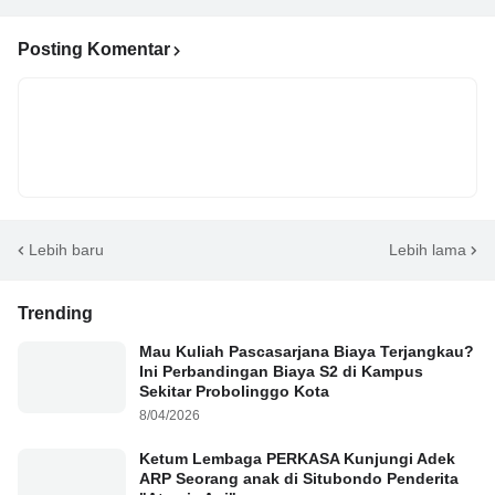
Posting Komentar
Lebih baru
Lebih lama
Trending
Mau Kuliah Pascasarjana Biaya Terjangkau?
Ini Perbandingan Biaya S2 di Kampus
Sekitar Probolinggo Kota
8/04/2026
Ketum Lembaga PERKASA Kunjungi Adek
ARP Seorang anak di Situbondo Penderita