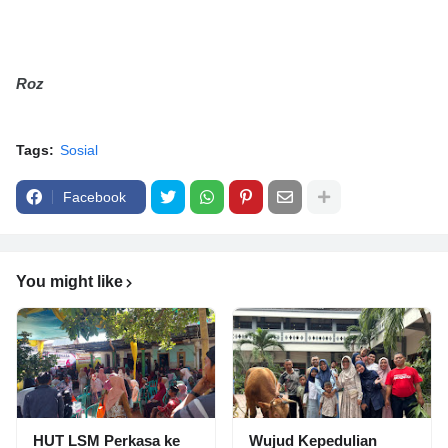
Roz
Tags:
Sosial
Facebook
You might like
HUT LSM Perkasa ke
Wujud Kepedulian