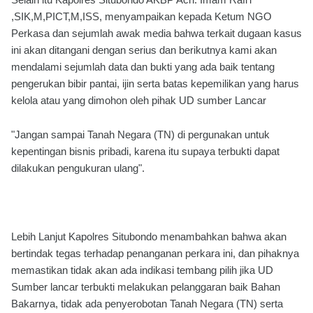
,SIK,M,PICT,M,ISS, menyampaikan kepada Ketum NGO
Perkasa dan sejumlah awak media bahwa terkait dugaan kasus
ini akan ditangani dengan serius dan berikutnya kami akan
mendalami sejumlah data dan bukti yang ada baik tentang
pengerukan bibir pantai, ijin serta batas kepemilikan yang harus
kelola atau yang dimohon oleh pihak UD sumber Lancar
"Jangan sampai Tanah Negara (TN) di pergunakan untuk
kepentingan bisnis pribadi, karena itu supaya terbukti dapat
dilakukan pengukuran ulang".
Lebih Lanjut Kapolres Situbondo menambahkan bahwa akan
bertindak tegas terhadap penanganan perkara ini, dan pihaknya
memastikan tidak akan ada indikasi tembang pilih jika UD
Sumber lancar terbukti melakukan pelanggaran baik Bahan
Bakarnya, tidak ada penyerobotan Tanah Negara (TN) serta