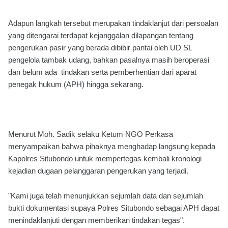
Adapun langkah tersebut merupakan tindaklanjut dari persoalan
yang ditengarai terdapat kejanggalan dilapangan tentang
pengerukan pasir yang berada dibibir pantai oleh UD SL
pengelola tambak udang, bahkan pasalnya masih beroperasi
dan belum ada tindakan serta pemberhentian dari aparat
penegak hukum (APH) hingga sekarang.
Menurut Moh. Sadik selaku Ketum NGO Perkasa
menyampaikan bahwa pihaknya menghadap langsung kepada
Kapolres Situbondo untuk mempertegas kembali kronologi
kejadian dugaan pelanggaran pengerukan yang terjadi.
"Kami juga telah menunjukkan sejumlah data dan sejumlah
bukti dokumentasi supaya Polres Situbondo sebagai APH dapat
menindaklanjuti dengan memberikan tindakan tegas".