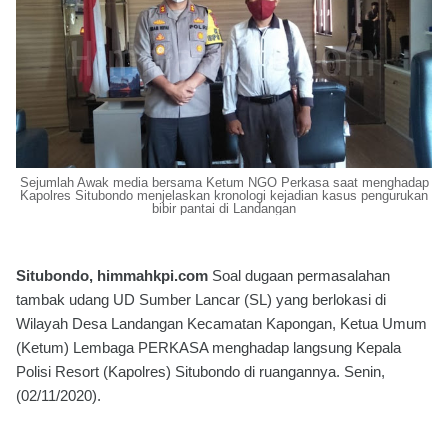
Sejumlah Awak media bersama Ketum NGO Perkasa saat menghadap
Kapolres Situbondo menjelaskan kronologi kejadian kasus pengurukan
bibir pantai di Landangan
Situbondo, himmahkpi.com
Soal dugaan permasalahan
tambak udang UD Sumber Lancar (SL) yang berlokasi di
Wilayah Desa Landangan Kecamatan Kapongan, Ketua Umum
(Ketum) Lembaga PERKASA menghadap langsung Kepala
Polisi Resort (Kapolres) Situbondo di ruangannya. Senin,
(02/11/2020).