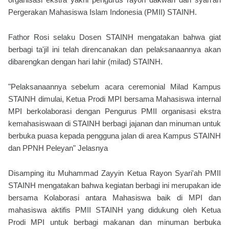
Pergerakan Mahasiswa Islam Indonesia (PMII) STAINH.
Fathor Rosi selaku Dosen STAINH mengatakan bahwa giat
berbagi ta'jil ini telah direncanakan dan pelaksanaannya akan
dibarengkan dengan hari lahir (milad) STAINH.
"Pelaksanaannya sebelum acara ceremonial Milad Kampus
STAINH dimulai, Ketua Prodi MPI bersama Mahasiswa internal
MPI berkolaborasi dengan Pengurus PMII organisasi ekstra
kemahasiswaan di STAINH berbagi jajanan dan minuman untuk
berbuka puasa kepada pengguna jalan di area Kampus STAINH
dan PPNH Peleyan" Jelasnya
Disamping itu Muhammad Zayyin Ketua Rayon Syari'ah PMII
STAINH mengatakan bahwa kegiatan berbagi ini merupakan ide
bersama Kolaborasi antara Mahasiswa baik di MPI dan
mahasiswa aktifis PMII STAINH yang didukung oleh Ketua
Prodi MPI untuk berbagi makanan dan minuman berbuka