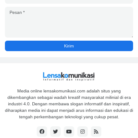
Media online lensakomunikasi.com adalah situs yang
dikembangkan sebagai wadah kreatif masyarakat milinial di era
industri 4.0. Dengan membawa slogan informatif dan inspiratif,
diharapkan media ini dapat menjadi arus informasi dan edukasi di
tengah perkembangan teknologi yang cukup pesat.