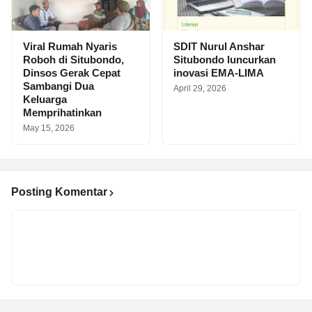
Viral Rumah Nyaris
SDIT Nurul Anshar
Roboh di Situbondo,
Situbondo luncurkan
Dinsos Gerak Cepat
inovasi EMA-LIMA
Sambangi Dua
April 29, 2026
Keluarga
Memprihatinkan
May 15, 2026
Posting Komentar