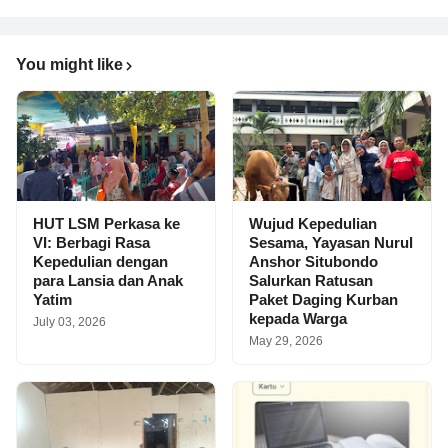
You might like
HUT LSM Perkasa ke
Wujud Kepedulian
VI: Berbagi Rasa
Sesama, Yayasan Nurul
Kepedulian dengan
Anshor Situbondo
para Lansia dan Anak
Salurkan Ratusan
Yatim
Paket Daging Kurban
kepada Warga
July 03, 2026
May 29, 2026