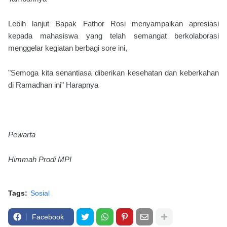
Lebih lanjut Bapak Fathor Rosi menyampaikan apresiasi
kepada mahasiswa yang telah semangat berkolaborasi
menggelar kegiatan berbagi sore ini,
"Semoga kita senantiasa diberikan kesehatan dan keberkahan
di Ramadhan ini" Harapnya
Pewarta
Himmah Prodi MPI
Tags:
Sosial
Facebook