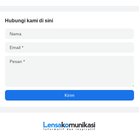
Hubungi kami di sini