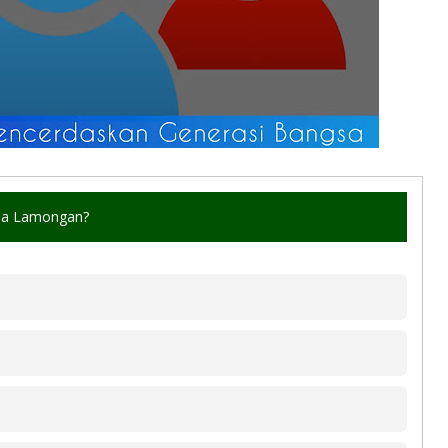
esa Lamongan?