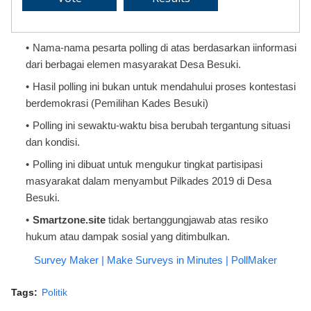
Nama-nama pesarta polling di atas berdasarkan iinformasi
dari berbagai elemen masyarakat Desa Besuki.
Hasil polling ini bukan untuk mendahului proses kontestasi
berdemokrasi (Pemilihan Kades Besuki)
Polling ini sewaktu-waktu bisa berubah tergantung situasi
dan kondisi.
Polling ini dibuat untuk mengukur tingkat partisipasi
masyarakat dalam menyambut Pilkades 2019 di Desa
Besuki.
Smartzone.site
tidak bertanggungjawab atas resiko
hukum atau dampak sosial yang ditimbulkan.
Survey Maker | Make Surveys in Minutes | PollMaker
Tags:
Politik