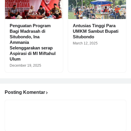
Penguatan Program
Antusias Tinggi Para
Bagi Madrasah di
UMKM Sambut Bupati
Situbondo, Ina
Situbondo
Ammania
March 12, 2025
Selenggarakan serap
Aspirasi di MI Miftahul
Ulum
December 19, 2025
Posting Komentar