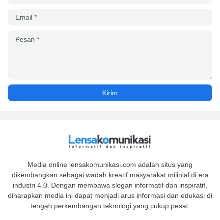
Media online lensakomunikasi.com adalah situs yang
dikembangkan sebagai wadah kreatif masyarakat milinial di era
industri 4.0. Dengan membawa slogan informatif dan inspiratif,
diharapkan media ini dapat menjadi arus informasi dan edukasi di
tengah perkembangan teknologi yang cukup pesat.