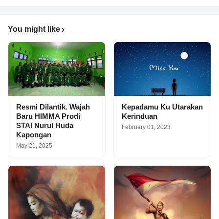
You might like
Resmi Dilantik. Wajah
Kepadamu Ku Utarakan
Baru HIMMA Prodi
Kerinduan
STAI Nurul Huda
February 01, 2023
Kapongan
May 21, 2025