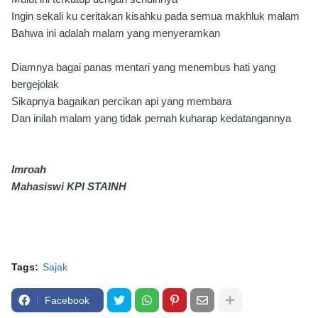
Ingin sekali ku ceritakan kisahku pada semua makhluk malam
Bahwa ini adalah malam yang menyeramkan
Diamnya bagai panas mentari yang menembus hati yang
bergejolak
Sikapnya bagaikan percikan api yang membara
Dan inilah malam yang tidak pernah kuharap kedatangannya
Imroah
Mahasiswi KPI STAINH
Tags:
Sajak
Facebook