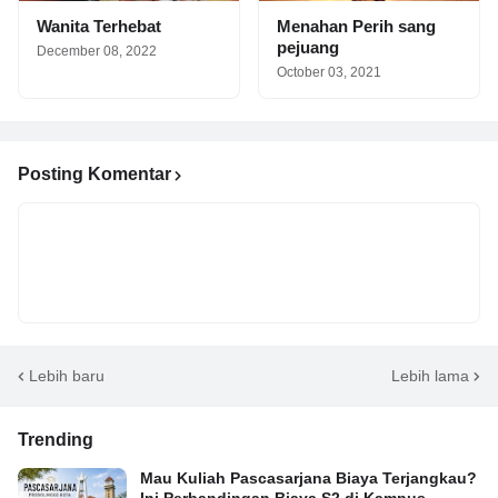
Wanita Terhebat
Menahan Perih sang
pejuang
December 08, 2022
October 03, 2021
Posting Komentar
Lebih baru
Lebih lama
Trending
Mau Kuliah Pascasarjana Biaya Terjangkau?