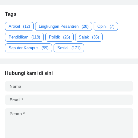
Tags
Artikel
(12)
Lingkungan Pesantren
(28)
Opini
(7)
Pendidikan
(118)
Politik
(26)
Sajak
(35)
Seputar Kampus
(59)
Sosial
(171)
Hubungi kami di sini