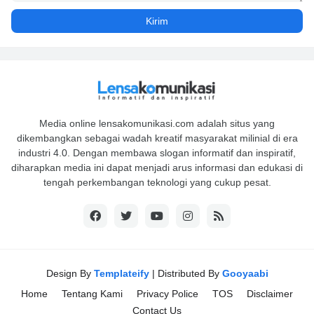
Media online lensakomunikasi.com adalah situs yang
dikembangkan sebagai wadah kreatif masyarakat milinial di era
industri 4.0. Dengan membawa slogan informatif dan inspiratif,
diharapkan media ini dapat menjadi arus informasi dan edukasi di
tengah perkembangan teknologi yang cukup pesat.
Design By
Templateify
| Distributed By
Gooyaabi
Home
Tentang Kami
Privacy Police
TOS
Disclaimer
Contact Us