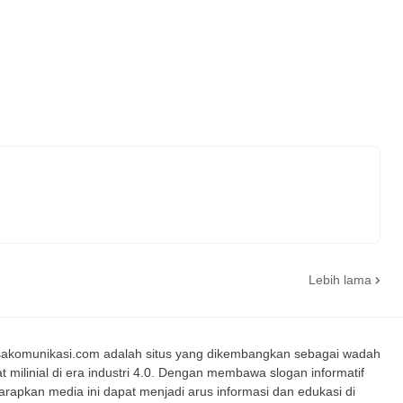
Lebih lama
nsakomunikasi.com adalah situs yang dikembangkan sebagai wadah
t milinial di era industri 4.0. Dengan membawa slogan informatif
iharapkan media ini dapat menjadi arus informasi dan edukasi di