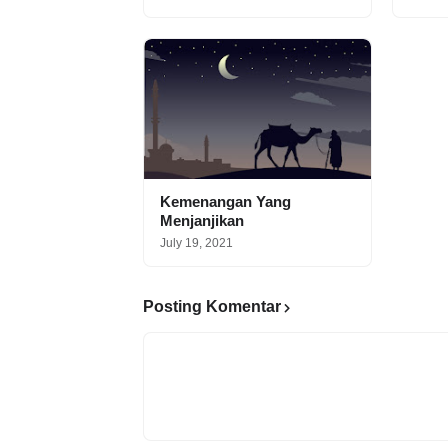
Kemenangan Yang
Menjanjikan
July 19, 2021
Posting Komentar