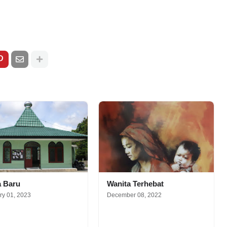
a Baru
Wanita Terhebat
ry 01, 2023
December 08, 2022