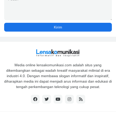
Media online lensakomunikasi.com adalah situs yang
dikembangkan sebagai wadah kreatif masyarakat milinial di era
industri 4.0. Dengan membawa slogan informatif dan inspiratif,
diharapkan media ini dapat menjadi arus informasi dan edukasi di
tengah perkembangan teknologi yang cukup pesat.