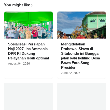
You might like
Sosialisasi Persiapan
Mengidolakan
Haji 2027, Ina Ammania
Prabowo, Siswa di
DPR RI Dukung
Situbondo ini Bangga
Pelayanan lebih optimal
jalan kaki keliling Desa
Bawa Foto Sang
August 04, 2026
Presiden
June 22, 2026