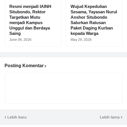
Resmi menjadi IAINH
Wujud Kepedulian
Situbondo, Rektor
Sesama, Yayasan Nurul
Targetkan Mutu
Anshor Situbondo
menjadi Kampus
Salurkan Ratusan
Unggul dan Berdaya
Paket Daging Kurban
Saing
kepada Warga
June 06, 2026
May 29, 2026
Posting Komentar
Lebih baru
Lebih lama