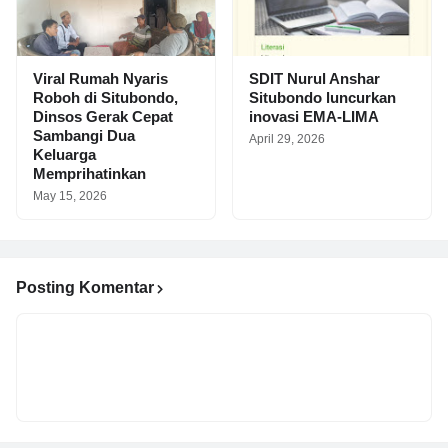
Viral Rumah Nyaris
SDIT Nurul Anshar
Roboh di Situbondo,
Situbondo luncurkan
Dinsos Gerak Cepat
inovasi EMA-LIMA
Sambangi Dua
April 29, 2026
Keluarga
Memprihatinkan
May 15, 2026
Posting Komentar