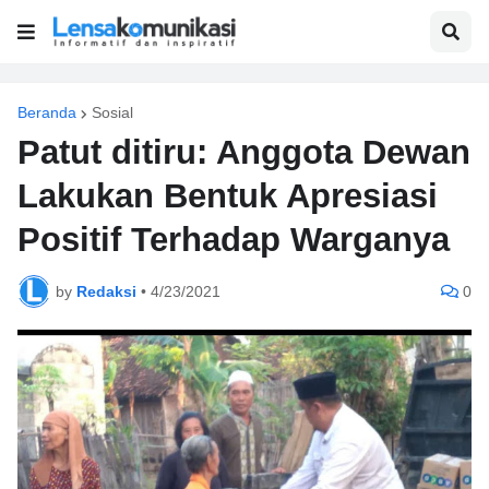
Beranda
Sosial
Patut ditiru: Anggota Dewan
Lakukan Bentuk Apresiasi
Positif Terhadap Warganya
by
Redaksi
•
4/23/2021
0