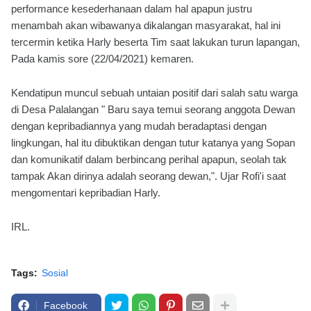
performance kesederhanaan dalam hal apapun justru
menambah akan wibawanya dikalangan masyarakat, hal ini
tercermin ketika Harly beserta Tim saat lakukan turun lapangan,
Pada kamis sore (22/04/2021) kemaren.
Kendatipun muncul sebuah untaian positif dari salah satu warga
di Desa Palalangan " Baru saya temui seorang anggota Dewan
dengan kepribadiannya yang mudah beradaptasi dengan
lingkungan, hal itu dibuktikan dengan tutur katanya yang Sopan
dan komunikatif dalam berbincang perihal apapun, seolah tak
tampak Akan dirinya adalah seorang dewan,". Ujar Rofi'i saat
mengomentari kepribadian Harly.
IRL.
Tags:
Sosial
Facebook