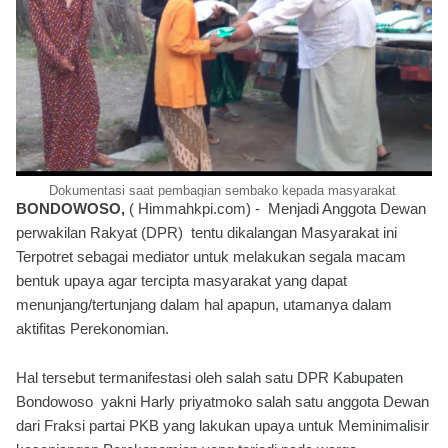
Dokumentasi saat pembagian sembako kepada masyarakat
BONDOWOSO,
( Himmahkpi.com) - Menjadi Anggota Dewan
perwakilan Rakyat (DPR) tentu dikalangan Masyarakat ini
Terpotret sebagai mediator untuk melakukan segala macam
bentuk upaya agar tercipta masyarakat yang dapat
menunjang/tertunjang dalam hal apapun, utamanya dalam
aktifitas Perekonomian.
Hal tersebut termanifestasi oleh salah satu DPR Kabupaten
Bondowoso yakni Harly priyatmoko salah satu anggota Dewan
dari Fraksi partai PKB yang lakukan upaya untuk Meminimalisir