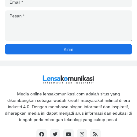
Media online lensakomunikasi.com adalah situs yang
dikembangkan sebagai wadah kreatif masyarakat milinial di era
industri 4.0. Dengan membawa slogan informatif dan inspiratif,
diharapkan media ini dapat menjadi arus informasi dan edukasi di
tengah perkembangan teknologi yang cukup pesat.