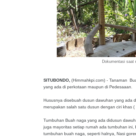
Dokumentasi saat 
SITUBONDO,
(Himmahkpi.com) - Tanaman Buah
yang ada di perkotaan maupun di Pedesaaan.
Hususnya disebuah dusun dawuhan yang ada di
merupakan salah satu dusun dengan ciri khas 
Tumbuhan Buah naga yang ada didusun dawuhan 
juga mayoritas setiap rumah ada tumbuhan ini
tumbuhan buah naga, seperti halnya, Nasi gor