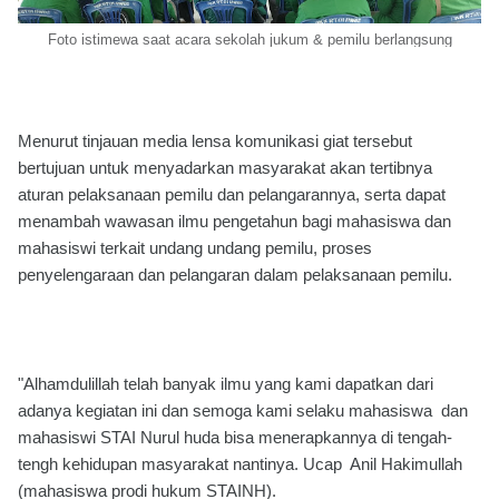
Foto istimewa saat acara sekolah jukum & pemilu berlangsung
Menurut tinjauan media lensa komunikasi giat tersebut
bertujuan untuk menyadarkan masyarakat akan tertibnya
aturan pelaksanaan pemilu dan pelangarannya, serta dapat
menambah wawasan ilmu pengetahun bagi mahasiswa dan
mahasiswi terkait undang undang pemilu, proses
penyelengaraan dan pelangaran dalam pelaksanaan pemilu.
"Alhamdulillah telah banyak ilmu yang kami dapatkan dari
adanya kegiatan ini dan semoga kami selaku mahasiswa dan
mahasiswi STAI Nurul huda bisa menerapkannya di tengah-
tengh kehidupan masyarakat nantinya. Ucap Anil Hakimullah
(mahasiswa prodi hukum STAINH).