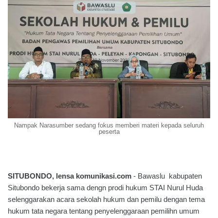
Nampak Narasumber sedang fokus memberi materi kepada seluruh
peserta
SITUBONDO, lensa komunikasi.com
- Bawaslu kabupaten
Situbondo bekerja sama dengn prodi hukum STAI Nurul Huda
selenggarakan acara sekolah hukum dan pemilu dengan tema
hukum tata negara tentang penyelenggaraan pemilihn umum