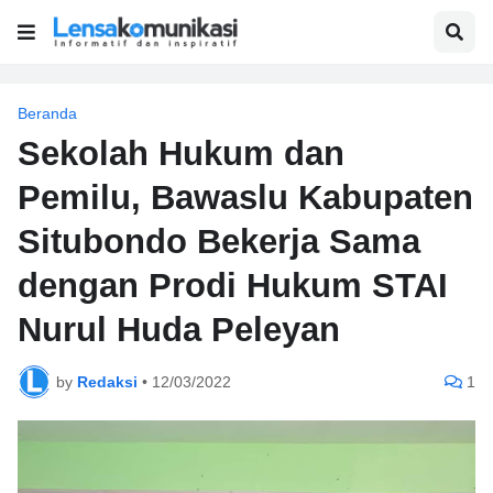
Beranda
Sekolah Hukum dan
Pemilu, Bawaslu Kabupaten
Situbondo Bekerja Sama
dengan Prodi Hukum STAI
Nurul Huda Peleyan
by
Redaksi
•
12/03/2022
1