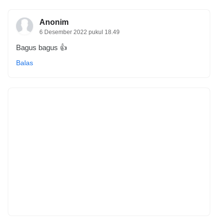
Anonim
6 Desember 2022 pukul 18.49
Bagus bagus 👍
Balas