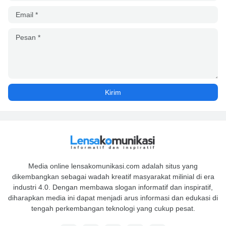
Media online lensakomunikasi.com adalah situs yang
dikembangkan sebagai wadah kreatif masyarakat milinial di era
industri 4.0. Dengan membawa slogan informatif dan inspiratif,
diharapkan media ini dapat menjadi arus informasi dan edukasi di
tengah perkembangan teknologi yang cukup pesat.