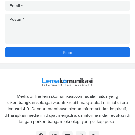
Media online lensakomunikasi.com adalah situs yang
dikembangkan sebagai wadah kreatif masyarakat milinial di era
industri 4.0. Dengan membawa slogan informatif dan inspiratif,
diharapkan media ini dapat menjadi arus informasi dan edukasi di
tengah perkembangan teknologi yang cukup pesat.