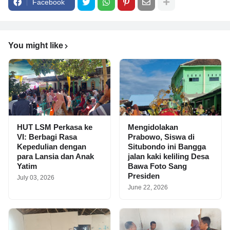
Facebook
You might like
HUT LSM Perkasa ke
Mengidolakan
VI: Berbagi Rasa
Prabowo, Siswa di
Kepedulian dengan
Situbondo ini Bangga
para Lansia dan Anak
jalan kaki keliling Desa
Yatim
Bawa Foto Sang
Presiden
July 03, 2026
June 22, 2026