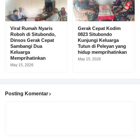
Viral Rumah Nyaris
Gerak Cepat Kodim
Roboh di Situbondo,
0823 Situbondo
Dinsos Gerak Cepat
Kunjungi Keluarga
Sambangi Dua
Tutun di Peleyan yang
Keluarga
hidup memprihatinkan
Memprihatinkan
May 15, 2026
May 15, 2026
Posting Komentar