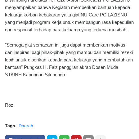
menyampaikan bahwa Kegiatan memberikan bantuan kepada
keluarga korban kebakaran yaitu giat NU Care PC LAZISNU
yang menjadi program kerja untuk membangun rasa kepedulian
dan responsif terhadap para keluarga yang terkena musibah.
"Semoga giat semacam ini juga dapat memberikan motivasi
dan inspirasi bagi pihak-pihak yang mampu dan memiliki rezeki
lebih untuk diberikan kepada para keluarga yang membutuhkan
bantuan" Pungkas H. Faiz panggilan akrab Dosen Muda
STAINH Kapongan Situbondo
Roz
Tags:
Daerah