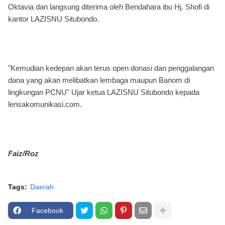
Oktavia dan langsung diterima oleh Bendahara ibu Hj. Shofi di
kantor LAZISNU Situbondo.
"Kemudian kedepan akan terus open donasi dan penggalangan
dana yang akan melibatkan lembaga maupun Banom di
lingkungan PCNU" Ujar ketua LAZISNU Situbondo kepada
lensakomunikasi.com.
Faiz/Roz
Tags:
Daerah
Facebook