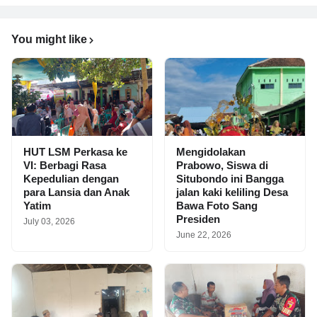
You might like
HUT LSM Perkasa ke
Mengidolakan
VI: Berbagi Rasa
Prabowo, Siswa di
Kepedulian dengan
Situbondo ini Bangga
para Lansia dan Anak
jalan kaki keliling Desa
Yatim
Bawa Foto Sang
Presiden
July 03, 2026
June 22, 2026