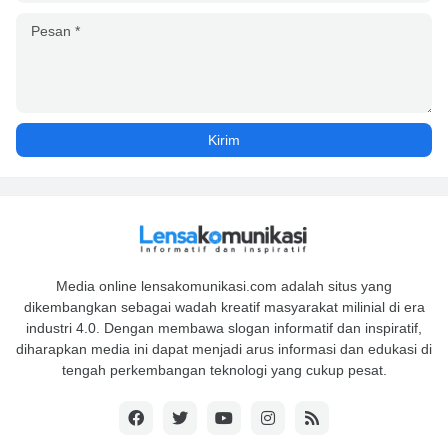
Media online lensakomunikasi.com adalah situs yang
dikembangkan sebagai wadah kreatif masyarakat milinial di era
industri 4.0. Dengan membawa slogan informatif dan inspiratif,
diharapkan media ini dapat menjadi arus informasi dan edukasi di
tengah perkembangan teknologi yang cukup pesat.