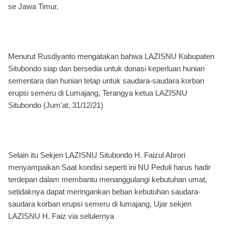
se Jawa Timur.
Menurut Rusdiyanto mengatakan bahwa LAZISNU Kabupaten
Situbondo siap dan bersedia untuk donasi keperluan hunian
sementara dan hunian tetap untuk saudara-saudara korban
erupsi semeru di Lumajang, Terangya ketua LAZISNU
Situbondo (Jum'at, 31/12/21)
Selain itu Sekjen LAZISNU Situbondo H. Faizul Abrori
menyampaikan Saat kondisi seperti ini NU Peduli harus hadir
terdepan dalam membantu menanggulangi kebutuhan umat,
setidaknya dapat meringankan beban kebutuhan saudara-
saudara korban erupsi semeru di lumajang, Ujar sekjen
LAZISNU H. Faiz via selulernya