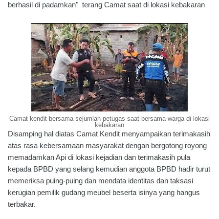
berhasil di padamkan" terang Camat saat di lokasi kebakaran
Camat kendit bersama sejumlah petugas saat bersama warga di lokasi
kebakaran
Disamping hal diatas Camat Kendit menyampaikan terimakasih
atas rasa kebersamaan masyarakat dengan bergotong royong
memadamkan Api di lokasi kejadian dan terimakasih pula
kepada BPBD yang selang kemudian anggota BPBD hadir turut
memeriksa puing-puing dan mendata identitas dan taksasi
kerugian pemilik gudang meubel beserta isinya yang hangus
terbakar.