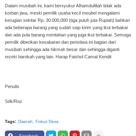
Dalam musibah ini, kami bersyukur Alhamdulillah tidak ada
korban jiwa, meski pemilik usaha kecil meubel mengalami
kerugian sekitar Rp. 30.000,000 (tiga puluh juta Rupiah) bahkan
ada beberapa barang yang sudah siap kirim yang ikut terbakar
dan ada pula barang mentahan yang juga ikut terbakar. Semoga
pemilik diberikan kesabaran dan peristiwa ini bagian dari
musibah sehingga ada hikmah besar dan sehingga diganti
rezeki barokah yang lain. Harap Faishol Camat Kendit
Penulis
Sdk/Roz
Tags:
Daerah
Fokus Desa
Facebook