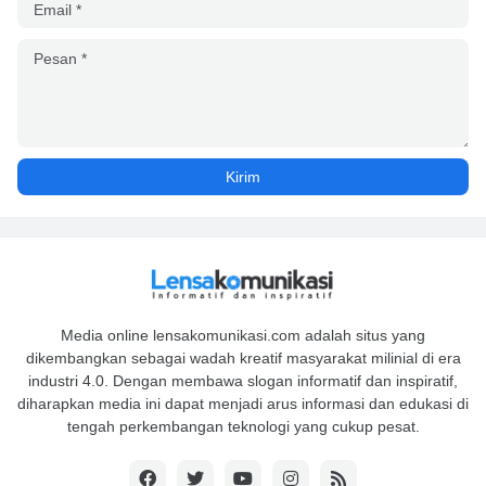
Media online lensakomunikasi.com adalah situs yang
dikembangkan sebagai wadah kreatif masyarakat milinial di era
industri 4.0. Dengan membawa slogan informatif dan inspiratif,
diharapkan media ini dapat menjadi arus informasi dan edukasi di
tengah perkembangan teknologi yang cukup pesat.