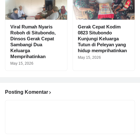
Viral Rumah Nyaris
Gerak Cepat Kodim
Roboh di Situbondo,
0823 Situbondo
Dinsos Gerak Cepat
Kunjungi Keluarga
Sambangi Dua
Tutun di Peleyan yang
Keluarga
hidup memprihatinkan
Memprihatinkan
May 15, 2026
May 15, 2026
Posting Komentar