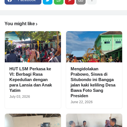
You might like
HUT LSM Perkasa ke
Mengidolakan
VI: Berbagi Rasa
Prabowo, Siswa di
Kepedulian dengan
Situbondo ini Bangga
para Lansia dan Anak
jalan kaki keliling Desa
Yatim
Bawa Foto Sang
Presiden
July 03, 2026
June 22, 2026