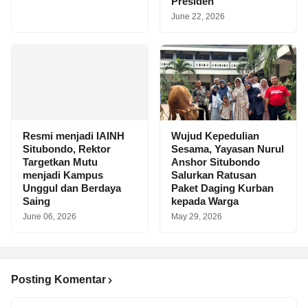
Presiden
June 22, 2026
Resmi menjadi IAINH
Wujud Kepedulian
Situbondo, Rektor
Sesama, Yayasan Nurul
Targetkan Mutu
Anshor Situbondo
menjadi Kampus
Salurkan Ratusan
Unggul dan Berdaya
Paket Daging Kurban
Saing
kepada Warga
June 06, 2026
May 29, 2026
Posting Komentar