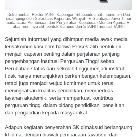
Dokumentasi Rektor IAINH Kapongan Situbondo saat memimpin Doa
didampingi oleh Sekretaris Kopertais Wilayah IV Surabaya Jawa Timur
pada acara Pembinaan dan Penyerahan Keputusan Menteri Agama RI
atas resminya alih bentuk Kampus dari STAINH menjadi IAINH
Sejumlah Informasi yang dihimpun media awak media
lensakomunikasi.com bahwa Proses alih bentuk ini
menjadi capaian penting dalam perjalanan panjang
pengembangan institusi Perguruan Tinggi sebab
Perubahan status dari sekolah tinggi menjadi institut
tidak hanya menunjukkan perkembangan kelembagaan,
tetapi juga menjadi wujud komitmen untuk terus
meningkatkan kualitas pendidikan, memperluas
layanan akademik, serta memperkuat kontribusi
perguruan tinggi dalam bidang pendidikan, penelitian
dan pengabdian kepada masyarakat.
Adapun kegiatan penyerahan SK dimaksud berlangsung
khidmat dengan diawali pembacaan tawassul dan