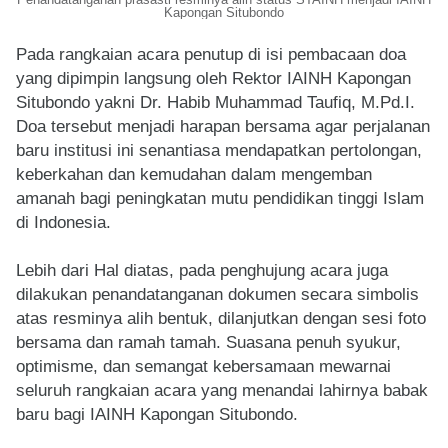
Kapongan Situbondo
Pada rangkaian acara penutup di isi pembacaan doa
yang dipimpin langsung oleh Rektor IAINH Kapongan
Situbondo yakni Dr. Habib Muhammad Taufiq, M.Pd.I.
Doa tersebut menjadi harapan bersama agar perjalanan
baru institusi ini senantiasa mendapatkan pertolongan,
keberkahan dan kemudahan dalam mengemban
amanah bagi peningkatan mutu pendidikan tinggi Islam
di Indonesia.
Lebih dari Hal diatas, pada penghujung acara juga
dilakukan penandatanganan dokumen secara simbolis
atas resminya alih bentuk, dilanjutkan dengan sesi foto
bersama dan ramah tamah. Suasana penuh syukur,
optimisme, dan semangat kebersamaan mewarnai
seluruh rangkaian acara yang menandai lahirnya babak
baru bagi IAINH Kapongan Situbondo.