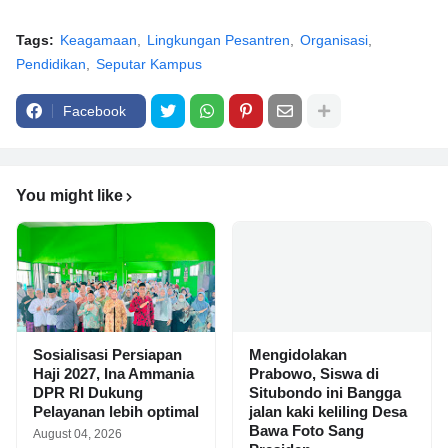
Tags:
Keagamaan
Lingkungan Pesantren
Organisasi
Pendidikan
Seputar Kampus
Facebook
You might like
Sosialisasi Persiapan
Mengidolakan
Haji 2027, Ina Ammania
Prabowo, Siswa di
DPR RI Dukung
Situbondo ini Bangga
Pelayanan lebih optimal
jalan kaki keliling Desa
Bawa Foto Sang
August 04, 2026