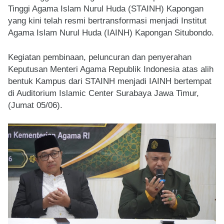
Tinggi Agama Islam Nurul Huda (STAINH) Kapongan
yang kini telah resmi bertransformasi menjadi Institut
Agama Islam Nurul Huda (IAINH) Kapongan Situbondo.
Kegiatan pembinaan, peluncuran dan penyerahan
Keputusan Menteri Agama Republik Indonesia atas alih
bentuk Kampus dari STAINH menjadi IAINH bertempat
di Auditorium Islamic Center Surabaya Jawa Timur,
(Jumat 05/06).