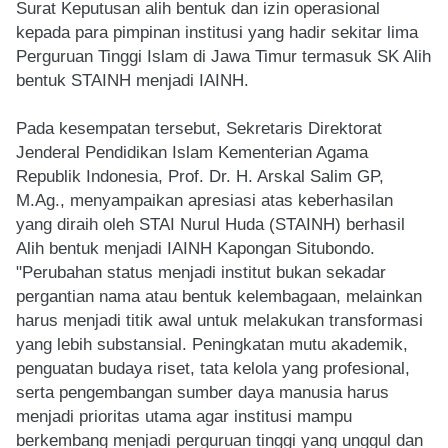
Surat Keputusan alih bentuk dan izin operasional
kepada para pimpinan institusi yang hadir sekitar lima
Perguruan Tinggi Islam di Jawa Timur termasuk SK Alih
bentuk STAINH menjadi IAINH.
Pada kesempatan tersebut, Sekretaris Direktorat
Jenderal Pendidikan Islam Kementerian Agama
Republik Indonesia, Prof. Dr. H. Arskal Salim GP,
M.Ag., menyampaikan apresiasi atas keberhasilan
yang diraih oleh STAI Nurul Huda (STAINH) berhasil
Alih bentuk menjadi IAINH Kapongan Situbondo.
"Perubahan status menjadi institut bukan sekadar
pergantian nama atau bentuk kelembagaan, melainkan
harus menjadi titik awal untuk melakukan transformasi
yang lebih substansial. Peningkatan mutu akademik,
penguatan budaya riset, tata kelola yang profesional,
serta pengembangan sumber daya manusia harus
menjadi prioritas utama agar institusi mampu
berkembang menjadi perguruan tinggi yang unggul dan