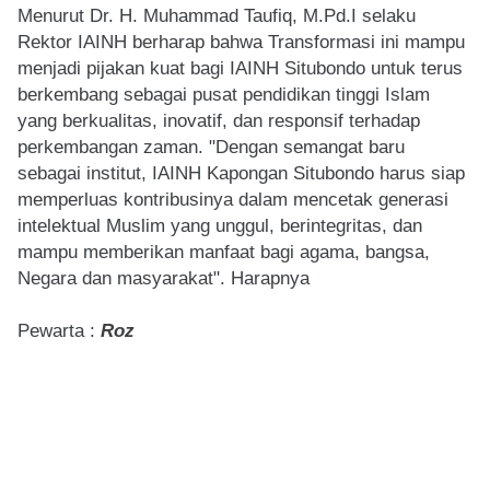
Menurut Dr. H. Muhammad Taufiq, M.Pd.I selaku
Rektor IAINH berharap bahwa Transformasi ini mampu
menjadi pijakan kuat bagi IAINH Situbondo untuk terus
berkembang sebagai pusat pendidikan tinggi Islam
yang berkualitas, inovatif, dan responsif terhadap
perkembangan zaman. "Dengan semangat baru
sebagai institut, IAINH Kapongan Situbondo harus siap
memperluas kontribusinya dalam mencetak generasi
intelektual Muslim yang unggul, berintegritas, dan
mampu memberikan manfaat bagi agama, bangsa,
Negara dan masyarakat". Harapnya
Pewarta :
Roz