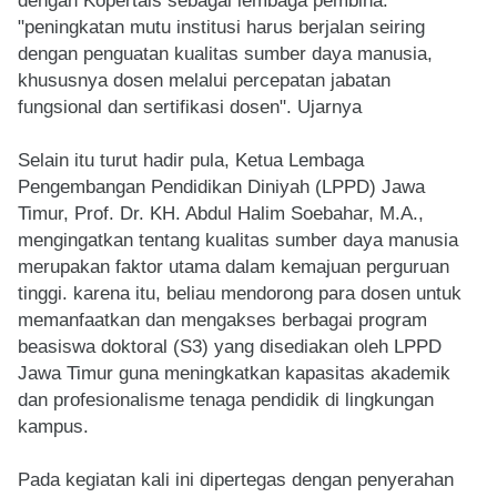
dengan Kopertais sebagai lembaga pembina.
"peningkatan mutu institusi harus berjalan seiring
dengan penguatan kualitas sumber daya manusia,
khususnya dosen melalui percepatan jabatan
fungsional dan sertifikasi dosen". Ujarnya
Selain itu turut hadir pula, Ketua Lembaga
Pengembangan Pendidikan Diniyah (LPPD) Jawa
Timur, Prof. Dr. KH. Abdul Halim Soebahar, M.A.,
mengingatkan tentang kualitas sumber daya manusia
merupakan faktor utama dalam kemajuan perguruan
tinggi. karena itu, beliau mendorong para dosen untuk
memanfaatkan dan mengakses berbagai program
beasiswa doktoral (S3) yang disediakan oleh LPPD
Jawa Timur guna meningkatkan kapasitas akademik
dan profesionalisme tenaga pendidik di lingkungan
kampus.
Pada kegiatan kali ini dipertegas dengan penyerahan