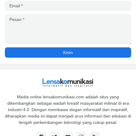
Media online lensakomunikasi.com adalah situs yang
dikembangkan sebagai wadah kreatif masyarakat milinial di era
industri 4.0. Dengan membawa slogan informatif dan inspiratif,
diharapkan media ini dapat menjadi arus informasi dan edukasi di
tengah perkembangan teknologi yang cukup pesat.