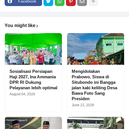
Facebook
You might like
Sosialisasi Persiapan
Mengidolakan
Haji 2027, Ina Ammania
Prabowo, Siswa di
DPR RI Dukung
Situbondo ini Bangga
Pelayanan lebih optimal
jalan kaki keliling Desa
Bawa Foto Sang
August 04, 2026
Presiden
June 22, 2026