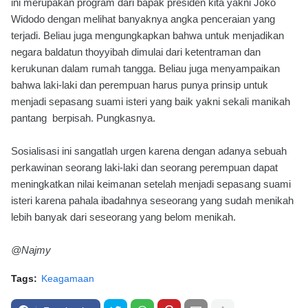
ini merupakan program dari bapak presiden kita yakni Joko
Widodo dengan melihat banyaknya angka penceraian yang
terjadi. Beliau juga mengungkapkan bahwa untuk menjadikan
negara baldatun thoyyibah dimulai dari ketentraman dan
kerukunan dalam rumah tangga. Beliau juga menyampaikan
bahwa laki-laki dan perempuan harus punya prinsip untuk
menjadi sepasang suami isteri yang baik yakni sekali manikah
pantang berpisah. Pungkasnya.
Sosialisasi ini sangatlah urgen karena dengan adanya sebuah
perkawinan seorang laki-laki dan seorang perempuan dapat
meningkatkan nilai keimanan setelah menjadi sepasang suami
isteri karena pahala ibadahnya seseorang yang sudah menikah
lebih banyak dari seseorang yang belom menikah.
@Najmy
Tags:
Keagamaan