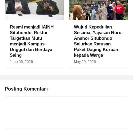
Resmi menjadi IAINH
Wujud Kepedulian
Situbondo, Rektor
Sesama, Yayasan Nurul
Targetkan Mutu
Anshor Situbondo
menjadi Kampus
Salurkan Ratusan
Unggul dan Berdaya
Paket Daging Kurban
Saing
kepada Warga
June 06, 2026
May 29, 2026
Posting Komentar