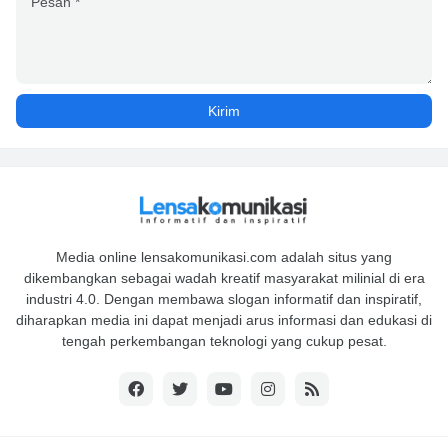
Media online lensakomunikasi.com adalah situs yang
dikembangkan sebagai wadah kreatif masyarakat milinial di era
industri 4.0. Dengan membawa slogan informatif dan inspiratif,
diharapkan media ini dapat menjadi arus informasi dan edukasi di
tengah perkembangan teknologi yang cukup pesat.