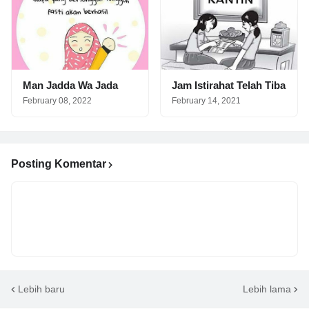
Man Jadda Wa Jada
Jam Istirahat Telah Tiba
February 08, 2022
February 14, 2021
Posting Komentar
Lebih baru
Lebih lama