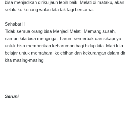
bisa menjadikan diriku jauh lebih baik. Melati di mataku, akan
selalu ku kenang walau kita tak lagi bersama.
Sahabat !!
Tidak semua orang bisa Menjadi Melati. Memang susah,
namun kita bisa mengingat harum semerbak dari sikapnya
untuk bisa memberikan keharuman bagi hidup kita. Mari kita
belajar untuk memahami kelebihan dan kekurangan dalam diri
kita masing-masing.
Seruni