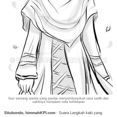
Ilusi seorang wanita yang pandai menyembunyikan rasa sedih dan
sakitnya menjalani roda kehidupan
Situbondo, himmahKPI.com
- Suara Langkah kaki yang