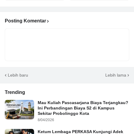
Posting Komentar
Lebih baru
Lebih lama
Trending
Mau Kuliah Pascasarjana Biaya Terjangkau?
Ini Perbandingan Biaya S2 di Kampus
Sekitar Probolinggo Kota
8/04/2026
Ketum Lembaga PERKASA Kunjungi Adek