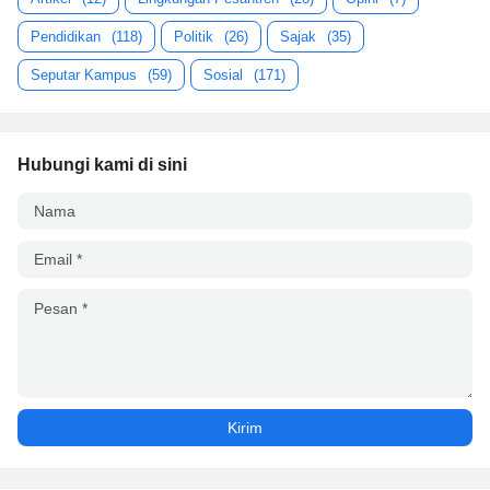
Pendidikan
(118)
Politik
(26)
Sajak
(35)
Seputar Kampus
(59)
Sosial
(171)
Hubungi kami di sini