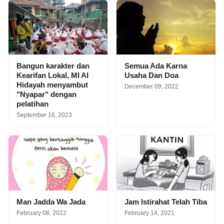
Bangun karakter dan
Semua Ada Karna
Kearifan Lokal, MI Al
Usaha Dan Doa
Hidayah menyambut
December 09, 2022
"Nyapar" dengan
pelatihan
September 16, 2023
Man Jadda Wa Jada
Jam Istirahat Telah Tiba
February 08, 2022
February 14, 2021