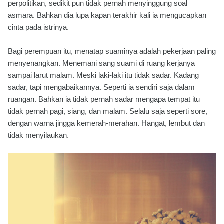
perpolitikan, sedikit pun tidak pernah menyinggung soal
asmara. Bahkan dia lupa kapan terakhir kali ia mengucapkan
cinta pada istrinya.
Bagi perempuan itu, menatap suaminya adalah pekerjaan paling
menyenangkan. Menemani sang suami di ruang kerjanya
sampai larut malam. Meski laki-laki itu tidak sadar. Kadang
sadar, tapi mengabaikannya. Seperti ia sendiri saja dalam
ruangan. Bahkan ia tidak pernah sadar mengapa tempat itu
tidak pernah pagi, siang, dan malam. Selalu saja seperti sore,
dengan warna jingga kemerah-merahan. Hangat, lembut dan
tidak menyilaukan.