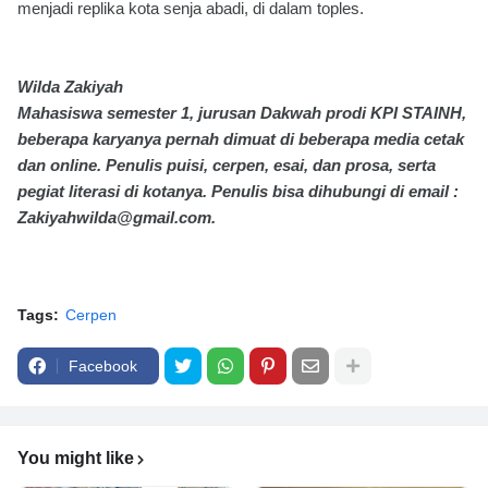
menjadi replika kota senja abadi, di dalam toples.
Wilda Zakiyah
Mahasiswa semester 1, jurusan Dakwah prodi KPI STAINH,
beberapa karyanya pernah dimuat di beberapa media cetak
dan online. Penulis puisi, cerpen, esai, dan prosa, serta
pegiat literasi di kotanya. Penulis bisa dihubungi di email :
Zakiyahwilda@gmail.com.
Tags:
Cerpen
Facebook
You might like