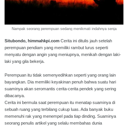
Nampak seorang perempuan sedang menikmati indahnya senja
Situbondo, himmahkpi.com
Cerita ini ditulis jauh setelah
perempuan pendiam yang memiliki rambut lurus seperti
menyatu dengan angin yang meniupnya, menikah dengan laki-
laki yang gila bekerja.
Perempuan itu tidak semenyedihkan seperti yang orang lain
bayangkan. Dia memiliki keyakinan penuh bahwa suatu hari
suaminya akan seromantis cerita-cerita pendek yang sering
dibacanya.
Cerita ini bermula saat perempuan itu menatap suaminya di
sebuah ruang yang terbilang cukup luas. Ada banyak buku
memenuhi rak yang menempel pada tiap dinding. Suaminya
seorang penulis artikel yang selalu membahas dunia