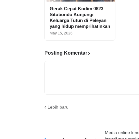
Gerak Cepat Kodim 0823
Situbondo Kunjungi
Keluarga Tutun di Peleyan
yang hidup memprihatinkan
May 15, 2026
Posting Komentar
Lebih baru
Media online le