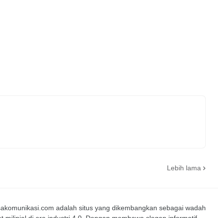
Lebih lama
nsakomunikasi.com adalah situs yang dikembangkan sebagai wadah