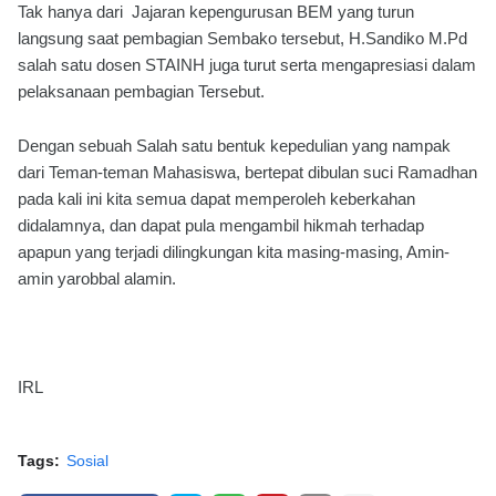
Tak hanya dari Jajaran kepengurusan BEM yang turun
langsung saat pembagian Sembako tersebut, H.Sandiko M.Pd
salah satu dosen STAINH juga turut serta mengapresiasi dalam
pelaksanaan pembagian Tersebut.
Dengan sebuah Salah satu bentuk kepedulian yang nampak
dari Teman-teman Mahasiswa, bertepat dibulan suci Ramadhan
pada kali ini kita semua dapat memperoleh keberkahan
didalamnya, dan dapat pula mengambil hikmah terhadap
apapun yang terjadi dilingkungan kita masing-masing, Amin-
amin yarobbal alamin.
IRL
Tags:
Sosial