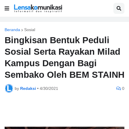
Beranda
Sosial
Bingkisan Bentuk Peduli
Sosial Serta Rayakan Milad
Kampus Dengan Bagi
Sembako Oleh BEM STAINH
by
Redaksi
•
4/30/2021
0