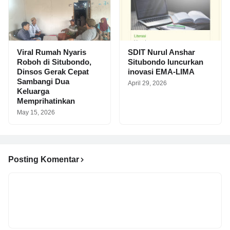
Viral Rumah Nyaris
SDIT Nurul Anshar
Roboh di Situbondo,
Situbondo luncurkan
Dinsos Gerak Cepat
inovasi EMA-LIMA
Sambangi Dua
April 29, 2026
Keluarga
Memprihatinkan
May 15, 2026
Posting Komentar