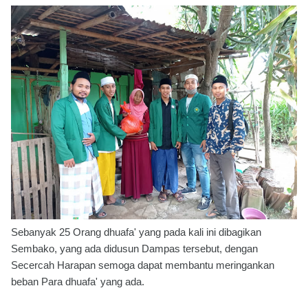
Sebanyak 25 Orang dhuafa' yang pada kali ini dibagikan
Sembako, yang ada didusun Dampas tersebut, dengan
Secercah Harapan semoga dapat membantu meringankan
beban Para dhuafa' yang ada.