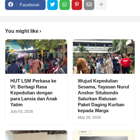
Facebook
You might like
HUT LSM Perkasa ke
Wujud Kepedulian
VI: Berbagi Rasa
Sesama, Yayasan Nurul
Kepedulian dengan
Anshor Situbondo
para Lansia dan Anak
Salurkan Ratusan
Yatim
Paket Daging Kurban
kepada Warga
July 03, 2026
May 29, 2026