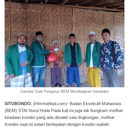
Gambar Saat Pengurus BEM Membagikan Sembako
SITUBONDO
, (Himmahkpi.com)- Badan Eksekutif Mahasiwa
(BEM) STAI Nurul Huda Pada kali ini juga tak bungkam melihat
keadaan kondisi yang ada disalah satu lingkungan, melihat
Kondisi saat ini selain bertepatan dengan kondisi wabah