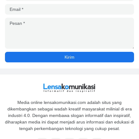
Media online lensakomunikasi.com adalah situs yang
dikembangkan sebagai wadah kreatif masyarakat milinial di era
industri 4.0. Dengan membawa slogan informatif dan inspiratif,
diharapkan media ini dapat menjadi arus informasi dan edukasi di
tengah perkembangan teknologi yang cukup pesat.