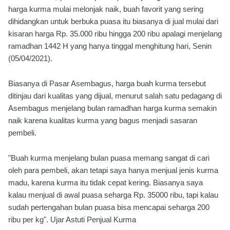
harga kurma mulai melonjak naik, buah favorit yang sering
dihidangkan untuk berbuka puasa itu biasanya di jual mulai dari
kisaran harga Rp. 35.000 ribu hingga 200 ribu apalagi menjelang
ramadhan 1442 H yang hanya tinggal menghitung hari, Senin
(05/04/2021).
Biasanya di Pasar Asembagus, harga buah kurma tersebut
ditinjau dari kualitas yang dijual, menurut salah satu pedagang di
Asembagus menjelang bulan ramadhan harga kurma semakin
naik karena kualitas kurma yang bagus menjadi sasaran
pembeli.
"Buah kurma menjelang bulan puasa memang sangat di cari
oleh para pembeli, akan tetapi saya hanya menjual jenis kurma
madu, karena kurma itu tidak cepat kering. Biasanya saya
kalau menjual di awal puasa seharga Rp. 35000 ribu, tapi kalau
sudah pertengahan bulan puasa bisa mencapai seharga 200
ribu per kg". Ujar Astuti Penjual Kurma