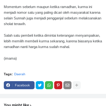
Momentum sebelum maupun ketika ramadhan, kurma ini
menjadi nomor satu yang paling dicari oleh masyarakat karena
selain Sunnah juga menjadi pengganjal sebelum melaksanakan
sholat terawih.
Salah satu pembeli ketika dimintai keterangan menyampaikan,
lebih memilih membeli kurma sekarang, karena biasanya ketika
ramadhan nanti harga kurma sudah mahal.
(imama)
Tags:
Daerah
Facebook
You might like