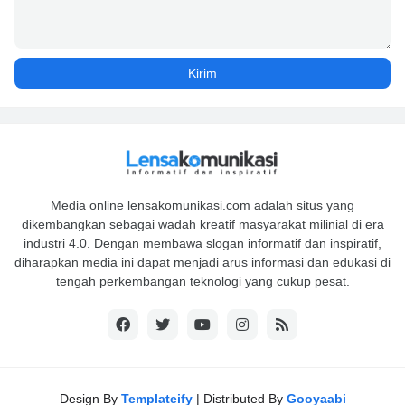
Media online lensakomunikasi.com adalah situs yang
dikembangkan sebagai wadah kreatif masyarakat milinial di era
industri 4.0. Dengan membawa slogan informatif dan inspiratif,
diharapkan media ini dapat menjadi arus informasi dan edukasi di
tengah perkembangan teknologi yang cukup pesat.
Design By
Templateify
| Distributed By
Gooyaabi