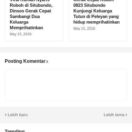
Roboh di Situbondo,
0823 Situbondo
Dinsos Gerak Cepat
Kunjungi Keluarga
Sambangi Dua
Tutun di Peleyan yang
Keluarga
hidup memprihatinkan
Memprihatinkan
May 15, 2026
May 15, 2026
Posting Komentar
Lebih baru
Lebih lama
Trending