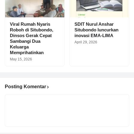
Viral Rumah Nyaris
SDIT Nurul Anshar
Roboh di Situbondo,
Situbondo luncurkan
Dinsos Gerak Cepat
inovasi EMA-LIMA
Sambangi Dua
April 29, 2026
Keluarga
Memprihatinkan
May 15, 2026
Posting Komentar