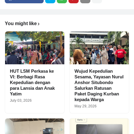
You might like
HUT LSM Perkasa ke
Wujud Kepedulian
VI: Berbagi Rasa
Sesama, Yayasan Nurul
Kepedulian dengan
Anshor Situbondo
para Lansia dan Anak
Salurkan Ratusan
Yatim
Paket Daging Kurban
kepada Warga
July 03, 2026
May 29, 2026