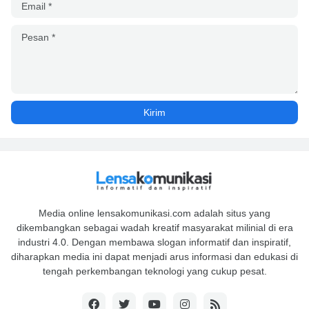
Media online lensakomunikasi.com adalah situs yang
dikembangkan sebagai wadah kreatif masyarakat milinial di era
industri 4.0. Dengan membawa slogan informatif dan inspiratif,
diharapkan media ini dapat menjadi arus informasi dan edukasi di
tengah perkembangan teknologi yang cukup pesat.