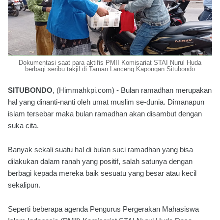
Dokumentasi saat para aktifis PMII Komisariat STAI Nurul Huda
berbagi seribu takjil di Taman Lanceng Kapongan Situbondo
SITUBONDO
, (Himmahkpi.com) - Bulan ramadhan merupakan
hal yang dinanti-nanti oleh umat muslim se-dunia. Dimanapun
islam tersebar maka bulan ramadhan akan disambut dengan
suka cita.
Banyak sekali suatu hal di bulan suci ramadhan yang bisa
dilakukan dalam ranah yang positif, salah satunya dengan
berbagi kepada mereka baik sesuatu yang besar atau kecil
sekalipun.
Seperti beberapa agenda Pengurus Pergerakan Mahasiswa