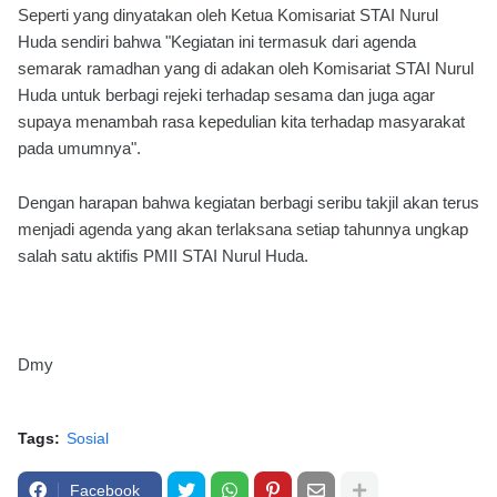
Seperti yang dinyatakan oleh Ketua Komisariat STAI Nurul
Huda sendiri bahwa "Kegiatan ini termasuk dari agenda
semarak ramadhan yang di adakan oleh Komisariat STAI Nurul
Huda untuk berbagi rejeki terhadap sesama dan juga agar
supaya menambah rasa kepedulian kita terhadap masyarakat
pada umumnya".
Dengan harapan bahwa kegiatan berbagi seribu takjil akan terus
menjadi agenda yang akan terlaksana setiap tahunnya ungkap
salah satu aktifis PMII STAI Nurul Huda.
Dmy
Tags:
Sosial
Facebook