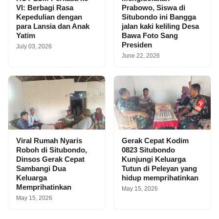
VI: Berbagi Rasa
Prabowo, Siswa di
Kepedulian dengan
Situbondo ini Bangga
para Lansia dan Anak
jalan kaki keliling Desa
Yatim
Bawa Foto Sang
Presiden
July 03, 2026
June 22, 2026
Viral Rumah Nyaris
Gerak Cepat Kodim
Roboh di Situbondo,
0823 Situbondo
Dinsos Gerak Cepat
Kunjungi Keluarga
Sambangi Dua
Tutun di Peleyan yang
Keluarga
hidup memprihatinkan
Memprihatinkan
May 15, 2026
May 15, 2026