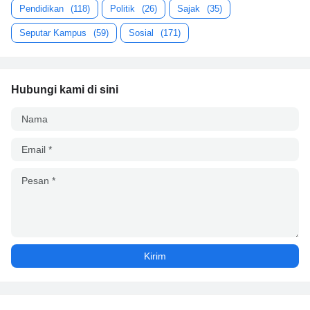
Pendidikan
(118)
Politik
(26)
Sajak
(35)
Seputar Kampus
(59)
Sosial
(171)
Hubungi kami di sini