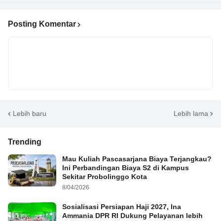
Posting Komentar
Lebih baru
Lebih lama
Trending
Mau Kuliah Pascasarjana Biaya Terjangkau?
Ini Perbandingan Biaya S2 di Kampus
Sekitar Probolinggo Kota
8/04/2026
Sosialisasi Persiapan Haji 2027, Ina
Ammania DPR RI Dukung Pelayanan lebih