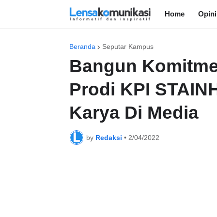
Home
Opini
Beranda
Seputar Kampus
Bangun Komitme
Prodi KPI STAINH
Karya Di Media
by
Redaksi
•
2/04/2022