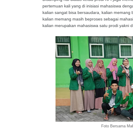
pertemuan kali yang di inisiasi mahasiswa den
kalian sangat bisa bersaudara, kalian memang
kalian memang masih beproses sebagai mahasi
kalian merupakan mahasiswa satu prodi yakni d
Foto Bersama Mah