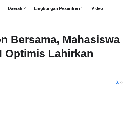
Daerah
Lingkungan Pesantren
Video
n Bersama, Mahasiswa
 Optimis Lahirkan
0