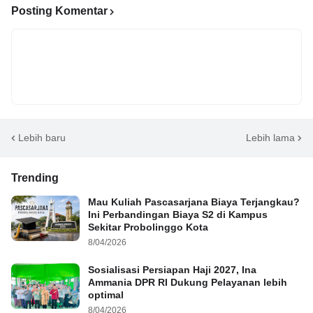
Posting Komentar
Lebih baru
Lebih lama
Trending
Mau Kuliah Pascasarjana Biaya Terjangkau?
Ini Perbandingan Biaya S2 di Kampus
Sekitar Probolinggo Kota
8/04/2026
Sosialisasi Persiapan Haji 2027, Ina
Ammania DPR RI Dukung Pelayanan lebih
optimal
8/04/2026