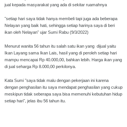
jual kepada masyarakat yang ada di sekitar ruamahnya
"setiap hari saya tidak hanya membeli tapi juga ada beberapa
Nelayan yang baik hati, sehingga setiap harinya saya di beri
ikan oleh Nelayan" ujar Sumi Rabu (9/3/2022)
Menurut wanita 56 tahun itu salah satu ikan yang dijual yaitu
Ikan Layang sama Ikan Lais, hasil yang di peroleh setiap hari
mampu mencapai Rp 40.000,00, bahkan lebih. Harga ikan yang
di jual seharga Rp 8.000,00 perkilonya.
Kata Sumi "saya tidak malu dengan pekerjaan ini karena
dengan penghasilan itu saya mendapat penghasilan yang cukup
meskipun tidak seberapa saya bisa memenuhi kebutuhan hidup
setiap hari", jelas ibu 56 tahun itu.