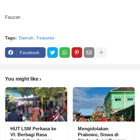
Fauzan
Tags:
Daerah
Features
Facebook
You might like
HUT LSM Perkasa ke
Mengidolakan
VI: Berbagi Rasa
Prabowo, Siswa di