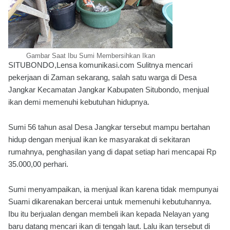
Gambar Saat Ibu Sumi Membersihkan Ikan
SITUBONDO,Lensa komunikasi.com Sulitnya mencari
pekerjaan di Zaman sekarang, salah satu warga di Desa
Jangkar Kecamatan Jangkar Kabupaten Situbondo, menjual
ikan demi memenuhi kebutuhan hidupnya.
Sumi 56 tahun asal Desa Jangkar tersebut mampu bertahan
hidup dengan menjual ikan ke masyarakat di sekitaran
rumahnya, penghasilan yang di dapat setiap hari mencapai Rp
35.000,00 perhari.
Sumi menyampaikan, ia menjual ikan karena tidak mempunyai
Suami dikarenakan bercerai untuk memenuhi kebutuhannya.
Ibu itu berjualan dengan membeli ikan kepada Nelayan yang
baru datang mencari ikan di tengah laut. Lalu ikan tersebut di