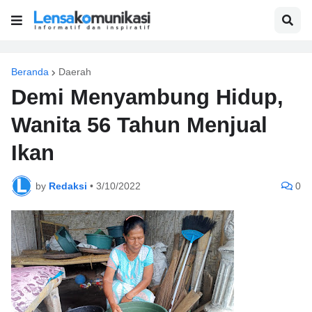
Beranda
Daerah
Demi Menyambung Hidup,
Wanita 56 Tahun Menjual
Ikan
by
Redaksi
•
3/10/2022
0