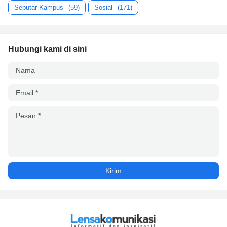
Seputar Kampus
(59)
Sosial
(171)
Hubungi kami di sini