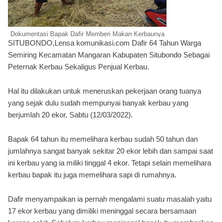
Dokumentasi Bapak Dafir Memberi Makan Kerbaunya
SITUBONDO,Lensa komunikasi.com Dafir 64 Tahun Warga
Semiring Kecamatan Mangaran Kabupaten Situbondo Sebagai
Peternak Kerbau Sekaligus Penjual Kerbau.
Hal itu dilakukan untuk meneruskan pekerjaan orang tuanya
yang sejak dulu sudah mempunyai banyak kerbau yang
berjumlah 20 ekor, Sabtu (12/03/2022).
Bapak 64 tahun itu memelihara kerbau sudah 50 tahun dan
jumlahnya sangat banyak sekitar 20 ekor lebih dan sampai saat
ini kerbau yang ia miliki tinggal 4 ekor. Tetapi selain memelihara
kerbau bapak itu juga memelihara sapi di rumahnya.
Dafir menyampaikan ia pernah mengalami suatu masalah yaitu
17 ekor kerbau yang dimiliki meninggal secara bersamaan