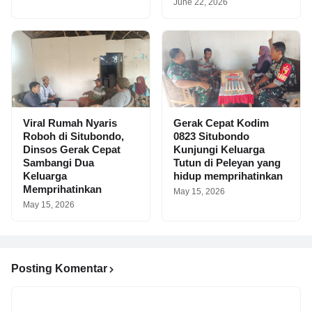
June 22, 2026
Viral Rumah Nyaris
Gerak Cepat Kodim
Roboh di Situbondo,
0823 Situbondo
Dinsos Gerak Cepat
Kunjungi Keluarga
Sambangi Dua
Tutun di Peleyan yang
Keluarga
hidup memprihatinkan
Memprihatinkan
May 15, 2026
May 15, 2026
Posting Komentar