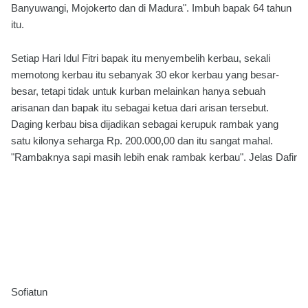
Banyuwangi, Mojokerto dan di Madura". Imbuh bapak 64 tahun
itu.
Setiap Hari Idul Fitri bapak itu menyembelih kerbau, sekali
memotong kerbau itu sebanyak 30 ekor kerbau yang besar-
besar, tetapi tidak untuk kurban melainkan hanya sebuah
arisanan dan bapak itu sebagai ketua dari arisan tersebut.
Daging kerbau bisa dijadikan sebagai kerupuk rambak yang
satu kilonya seharga Rp. 200.000,00 dan itu sangat mahal.
"Rambaknya sapi masih lebih enak rambak kerbau". Jelas Dafir
Sofiatun