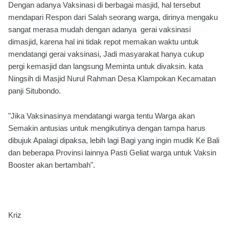
Dengan adanya Vaksinasi di berbagai masjid, hal tersebut
mendapari Respon dari Salah seorang warga, dirinya mengaku
sangat merasa mudah dengan adanya gerai vaksinasi
dimasjid, karena hal ini tidak repot memakan waktu untuk
mendatangi gerai vaksinasi, Jadi masyarakat hanya cukup
pergi kemasjid dan langsung Meminta untuk divaksin. kata
Ningsih di Masjid Nurul Rahman Desa Klampokan Kecamatan
panji Situbondo.
"Jika Vaksinasinya mendatangi warga tentu Warga akan
Semakin antusias untuk mengikutinya dengan tampa harus
dibujuk Apalagi dipaksa, lebih lagi Bagi yang ingin mudik Ke Bali
dan beberapa Provinsi lainnya Pasti Geliat warga untuk Vaksin
Booster akan bertambah".
Kriz