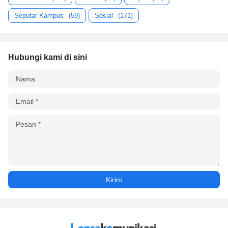
Seputar Kampus
(59)
Sosial
(171)
Hubungi kami di sini