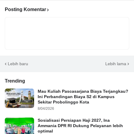
Posting Komentar
Lebih baru
Lebih lama
Trending
Mau Kuliah Pascasarjana Biaya Terjangkau?
Ini Perbandingan Biaya S2 di Kampus
Sekitar Probolinggo Kota
8/04/2026
Sosialisasi Persiapan Haji 2027, Ina
Ammania DPR RI Dukung Pelayanan lebih
optimal