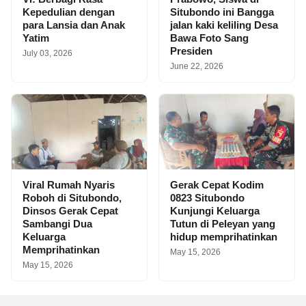
Kepedulian dengan
Situbondo ini Bangga
para Lansia dan Anak
jalan kaki keliling Desa
Yatim
Bawa Foto Sang
Presiden
July 03, 2026
June 22, 2026
Viral Rumah Nyaris
Gerak Cepat Kodim
Roboh di Situbondo,
0823 Situbondo
Dinsos Gerak Cepat
Kunjungi Keluarga
Sambangi Dua
Tutun di Peleyan yang
Keluarga
hidup memprihatinkan
Memprihatinkan
May 15, 2026
May 15, 2026