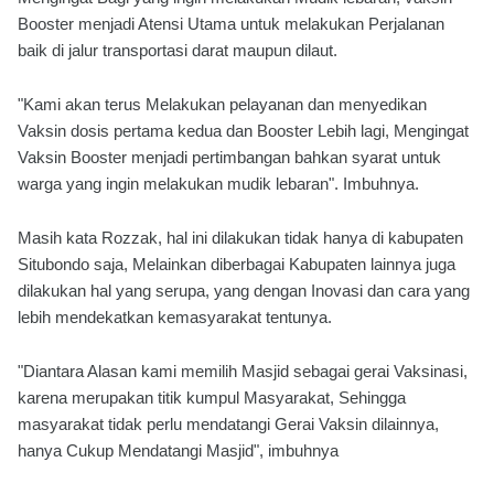
Booster menjadi Atensi Utama untuk melakukan Perjalanan
baik di jalur transportasi darat maupun dilaut.
"Kami akan terus Melakukan pelayanan dan menyedikan
Vaksin dosis pertama kedua dan Booster Lebih lagi, Mengingat
Vaksin Booster menjadi pertimbangan bahkan syarat untuk
warga yang ingin melakukan mudik lebaran". Imbuhnya.
Masih kata Rozzak, hal ini dilakukan tidak hanya di kabupaten
Situbondo saja, Melainkan diberbagai Kabupaten lainnya juga
dilakukan hal yang serupa, yang dengan Inovasi dan cara yang
lebih mendekatkan kemasyarakat tentunya.
"Diantara Alasan kami memilih Masjid sebagai gerai Vaksinasi,
karena merupakan titik kumpul Masyarakat, Sehingga
masyarakat tidak perlu mendatangi Gerai Vaksin dilainnya,
hanya Cukup Mendatangi Masjid", imbuhnya