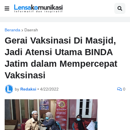
Beranda
Daerah
Gerai Vaksinasi Di Masjid,
Jadi Atensi Utama BINDA
Jatim dalam Mempercepat
Vaksinasi
by
Redaksi
•
4/22/2022
0