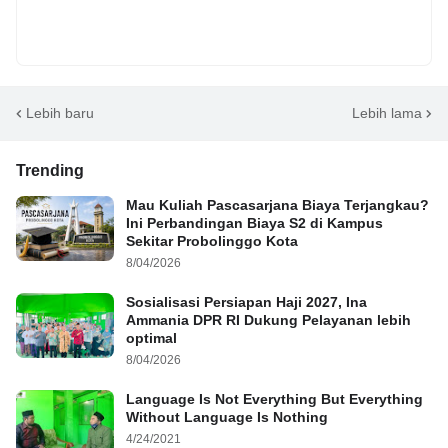
Lebih baru
Lebih lama
Trending
Mau Kuliah Pascasarjana Biaya Terjangkau?
Ini Perbandingan Biaya S2 di Kampus
Sekitar Probolinggo Kota
8/04/2026
Sosialisasi Persiapan Haji 2027, Ina
Ammania DPR RI Dukung Pelayanan lebih
optimal
8/04/2026
Language Is Not Everything But Everything
Without Language Is Nothing
4/24/2021