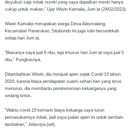
disyukuri saja mbak rezeki yang saya dapatkan meski hanya
cukup untuk makan," Ujar Wiwin Kamalia, Jum'at (24/02/2023).
Wiwin Kamalia merupakan warga Desa Alasmalang,
Kecamatan Panarukan, Situbondo ini juga rutin bersedekah
setiap hari Jum'at.
"Biasanya saya jual 6 ribu, tapi khusus hari Jum'at saya jual 5
ribu," Pungkasnya.
Ditambahkan Wiwin, dia menjual apen sejak Covid-19 tahun
2020, karena biaya pendapatan suami sehari-hari yang terus
menurun, dia membantu perekenomian keluarganya yang
sedang krisis.
"Waktu covid-19 kemarin biaya keluarga saya turun
pemasukannya mbak, jadi saya jualan apen ini untuk tambah-
tambahan," Jelasnya.(wil).