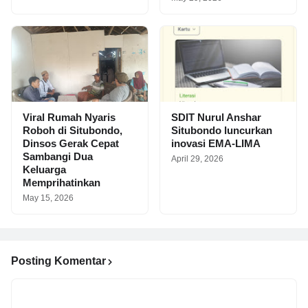
Viral Rumah Nyaris
SDIT Nurul Anshar
Roboh di Situbondo,
Situbondo luncurkan
Dinsos Gerak Cepat
inovasi EMA-LIMA
Sambangi Dua
April 29, 2026
Keluarga
Memprihatinkan
May 15, 2026
Posting Komentar