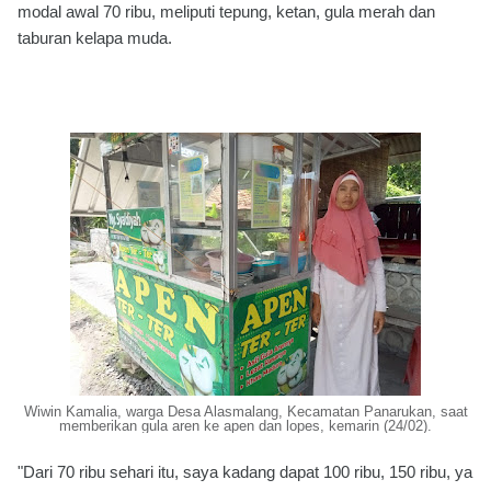
modal awal 70 ribu, meliputi tepung, ketan, gula merah dan
taburan kelapa muda.
Wiwin Kamalia, warga Desa Alasmalang, Kecamatan Panarukan, saat
memberikan gula aren ke apen dan lopes, kemarin (24/02).
"Dari 70 ribu sehari itu, saya kadang dapat 100 ribu, 150 ribu, ya