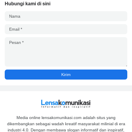
Hubungi kami di sini
Media online lensakomunikasi.com adalah situs yang
dikembangkan sebagai wadah kreatif masyarakat milinial di era
industri 4.0. Dengan membawa slogan informatif dan inspiratif,