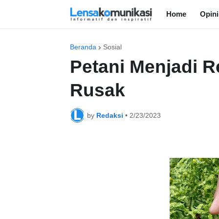
Home
Opini
Beranda
Sosial
Petani Menjadi R
Rusak
by
Redaksi
•
2/23/2023