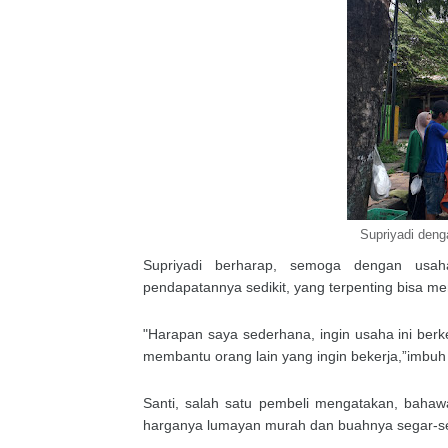
Supriyadi deng
Supriyadi berharap, semoga dengan usaha
pendapatannya sedikit, yang terpenting bisa me
"Harapan saya sederhana, ingin usaha ini berk
membantu orang lain yang ingin bekerja,”imbuh 
Santi, salah satu pembeli mengatakan, bahaw
harganya lumayan murah dan buahnya segar-s