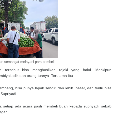
an semangat melayani para pembeli
 tersebut bisa menghasilkan rejeki yang halal. Meskipun
mbiyai adik dan orang tuanya. Terutama ibu.
embang, bisa punya lapak sendiri dan lebih besar, dan tentu bisa
Supriyadi.
a setiap ada acara pasti membeli buah kepada supriyadi. sebab
egar.