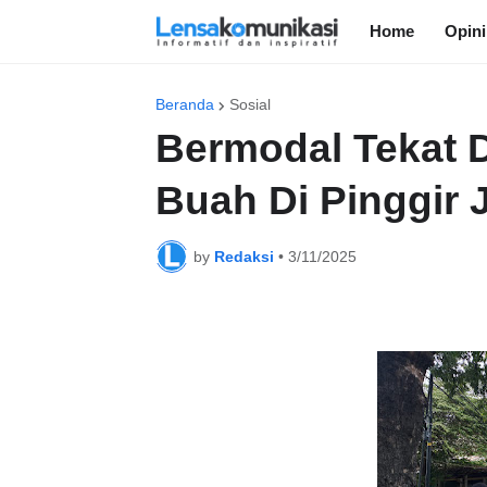
Home
Opini
Beranda
Sosial
Bermodal Tekat 
Buah Di Pinggir 
by
Redaksi
•
3/11/2025