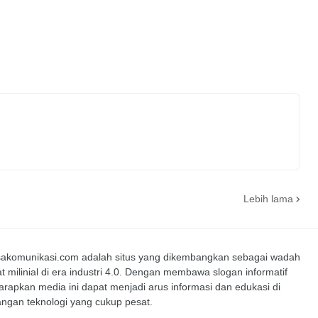
Lebih lama
nsakomunikasi.com adalah situs yang dikembangkan sebagai wadah
t milinial di era industri 4.0. Dengan membawa slogan informatif
iharapkan media ini dapat menjadi arus informasi dan edukasi di
ngan teknologi yang cukup pesat.