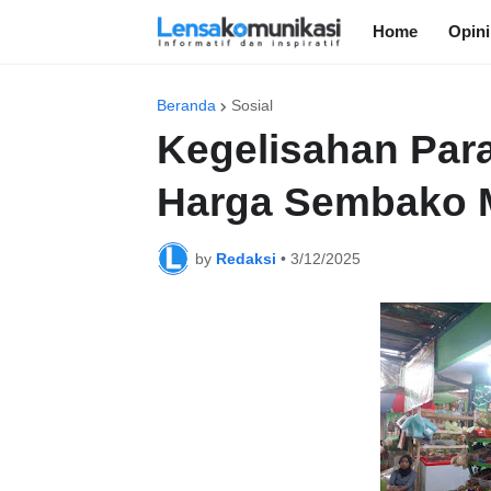
Home
Opini
Beranda
Sosial
Kegelisahan Par
Harga Sembako 
by
Redaksi
•
3/12/2025