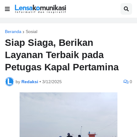
Beranda
Sosial
Siap Siaga, Berikan
Layanan Terbaik pada
Petugas Kapal Pertamina
by
Redaksi
•
3/12/2025
0