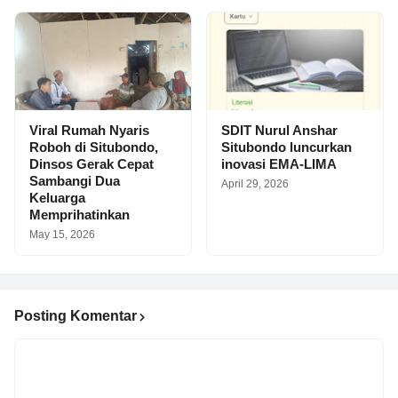
Viral Rumah Nyaris
SDIT Nurul Anshar
Roboh di Situbondo,
Situbondo luncurkan
Dinsos Gerak Cepat
inovasi EMA-LIMA
Sambangi Dua
April 29, 2026
Keluarga
Memprihatinkan
May 15, 2026
Posting Komentar