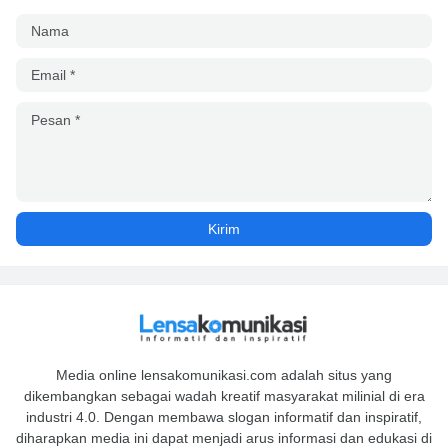
Media online lensakomunikasi.com adalah situs yang
dikembangkan sebagai wadah kreatif masyarakat milinial di era
industri 4.0. Dengan membawa slogan informatif dan inspiratif,
diharapkan media ini dapat menjadi arus informasi dan edukasi di