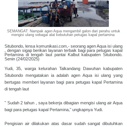
SEMANGAT: Nampak agen Aqua mengambil galon dari perahu untuk
mengisi ulang sebagai alat kebutuhan petugas kapal pertamina
Situbondo, lensa komunikasi.com,- seorang agen Aqua isi ulang
, dengan sigap berikan layanan terbaik bagi para petugas kapal
Pertamina di tengah laut pantai Kalbut kabupaten Situbondo.
Senin (24/02/2025)
Yudi, 35, warga kelurahan Talkandang Dawuhan kabupaten
Situbondo mengatakan ia adalah agen Aqua isi ulang yang
bertugas memberi layanan bagi para petugas kapal Pertamina
di tengah laut
" Sudah 2 tahun , saya bekerja dibagian mengisi ulang air Aqua
bagi para petugas kapal Pertamina," ungkapnya Yudi.
Pengisian air dilakukan atas dasar sudah sangat dibutuhkan