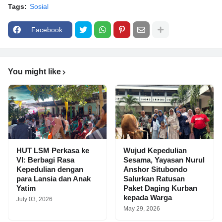
Tags:
Sosial
Facebook
You might like
HUT LSM Perkasa ke
Wujud Kepedulian
VI: Berbagi Rasa
Sesama, Yayasan Nurul
Kepedulian dengan
Anshor Situbondo
para Lansia dan Anak
Salurkan Ratusan
Yatim
Paket Daging Kurban
kepada Warga
July 03, 2026
May 29, 2026