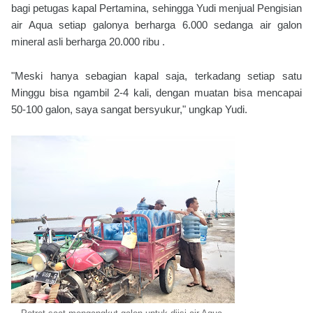
bagi petugas kapal Pertamina, sehingga Yudi menjual Pengisian
air Aqua setiap galonya berharga 6.000 sedanga air galon
mineral asli berharga 20.000 ribu .
"Meski hanya sebagian kapal saja, terkadang setiap satu
Minggu bisa ngambil 2-4 kali, dengan muatan bisa mencapai
50-100 galon, saya sangat bersyukur," ungkap Yudi.