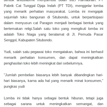
Pabrik Cat Tunggal Djaja Indah (PT TDI), menggelar lomba
yang menarik perhatian masyarakat. Lomba ini mengajak
sejumlah toko bangunan di Situbondo, untuk berpartisipasi
dalam menyusun cat Paragon menjadi berbagai bentuk yang
bertemakan religi.Salah satu toko yang mengikuti lomba ini
adalah Toko Niaga yang beralamat di Jl. Pemuda Pasar
Senggol, Kabupaten Situbondo.
Yudi, salah satu pegawai toko mengatakan, bahwa ini berhasil
menarik perhatian konsumen, dan dapat meningkatkan
penghasilan toko lebih meningkat dari sebelumnya.
"Jumlah pembelian biasanya lebih banyak dibandingkan hari-
hari biasanya, karna ada hal yang menarik minat konsumen,"
pungkas yudi
Lomba ini tidak hanya sebagai bentuk hiburan, tetapi juga
sebagai sarana untuk meningkatkan semangat, dan