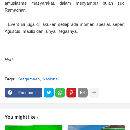
antusiasme masyarakat, dalam menyambut bulan suci
Ramadhan.
" Event ini juga di lakukan setiap ada momen spesial, seperti
Agustus, maulid dan lainya " tegasnya.
Hdd
Tags:
Keagamaan
Nasional
Facebook
You might like