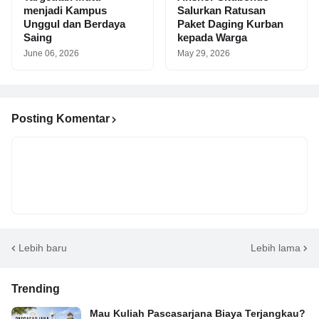
menjadi Kampus
Salurkan Ratusan
Unggul dan Berdaya
Paket Daging Kurban
Saing
kepada Warga
June 06, 2026
May 29, 2026
Posting Komentar
Lebih baru
Lebih lama
Trending
Mau Kuliah Pascasarjana Biaya Terjangkau?