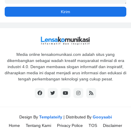
Media online lensakomunikasi.com adalah situs yang
dikembangkan sebagai wadah kreatif masyarakat milinial di era
industri 4.0. Dengan membawa slogan informatif dan inspiratif,
diharapkan media ini dapat menjadi arus informasi dan edukasi di
tengah perkembangan teknologi yang cukup pesat.
Design By
Templateify
| Distributed By
Gooyaabi
Home
Tentang Kami
Privacy Police
TOS
Disclaimer