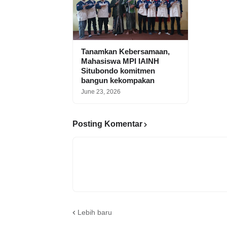
Tanamkan Kebersamaan,
Mahasiswa MPI IAINH
Situbondo komitmen
bangun kekompakan
June 23, 2026
Posting Komentar
Lebih baru