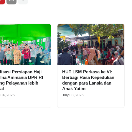
lisasi Persiapan Haji
HUT LSM Perkasa ke VI:
 Ina Ammania DPR RI
Berbagi Rasa Kepedulian
g Pelayanan lebih
dengan para Lansia dan
al
Anak Yatim
 04, 2026
July 03, 2026