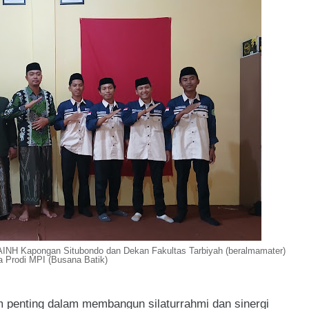
AINH Kapongan Situbondo dan Dekan Fakultas Tarbiyah (beralmamater)
 Prodi MPI (Busana Batik)
 penting dalam membangun silaturrahmi dan sinergi