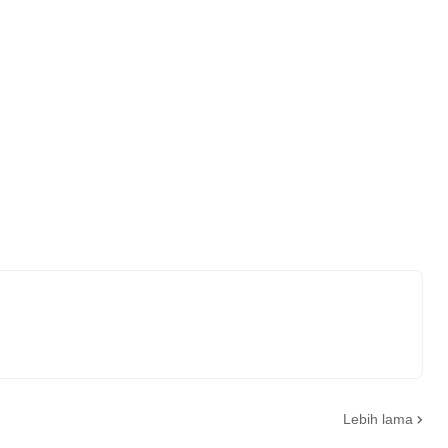
Lebih lama