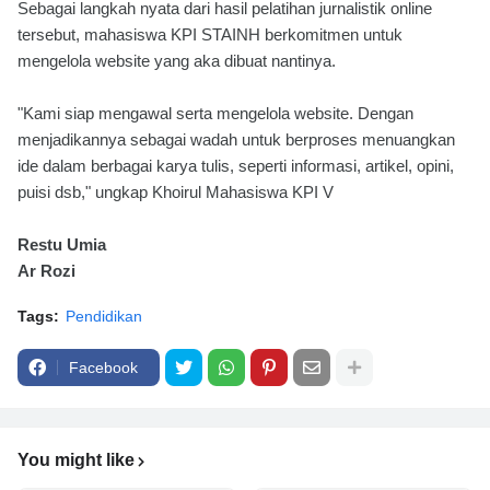
Sebagai langkah nyata dari hasil pelatihan jurnalistik online
tersebut, mahasiswa KPI STAINH berkomitmen untuk
mengelola website yang aka dibuat nantinya.
"Kami siap mengawal serta mengelola website. Dengan
menjadikannya sebagai wadah untuk berproses menuangkan
ide dalam berbagai karya tulis, seperti informasi, artikel, opini,
puisi dsb," ungkap Khoirul Mahasiswa KPI V
Restu Umia
Ar Rozi
Tags:
Pendidikan
Facebook
You might like