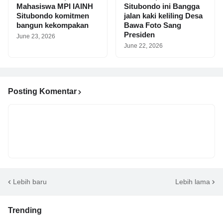
Mahasiswa MPI IAINH
Situbondo ini Bangga
Situbondo komitmen
jalan kaki keliling Desa
bangun kekompakan
Bawa Foto Sang
Presiden
June 23, 2026
June 22, 2026
Posting Komentar
Lebih baru
Lebih lama
Trending