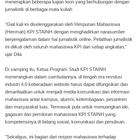
menerapkan beberapa kajian teori yang berhubungan dengan
jurnalistik di berbagai mata kuliah
"Giat kali ini diselenggarakan oleh Himpunan Mahasiswa
(Himmah) KPI STAINH dengan menghadirkan narasumber
berpengalaman dalam hal jurnalistik online. Pelatihan jurnalistik
ini diikuti oleh seluruh mahasiswa KPI dari setiap angkatan,"
ujar Dila
Di samping itu, Ketua Program Studi KPI STAINH
menerangkan dalam sambutannya, di tengah era revolusi
industri 4.0 keberadaan website harus dapat difungsikan dan
dimanfaatkan untuk menjadi media komunikasi dan informasi
mahasiswa antar kampus, alumni, kelembagaan, pesantren
dan masyarakat luas. Termasuk pula untuk menuangkan ide,
gagasan dan pemikiran mahasiswa KPI STAINH yang
kompetensinya di bidang sosial, komunikasi dan penulisan.
"Sekaligus, ini bagian dari respon mahasiswa terhadap