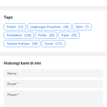
Tags
Artikel
(12)
Lingkungan Pesantren
(28)
Opini
(7)
Pendidikan
(118)
Politik
(26)
Sajak
(35)
Seputar Kampus
(59)
Sosial
(171)
Hubungi kami di sini