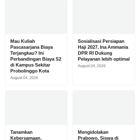
Mau Kuliah
Sosialisasi Persiapan
Pascasarjana Biaya
Haji 2027, Ina Ammania
Terjangkau? Ini
DPR RI Dukung
Perbandingan Biaya S2
Pelayanan lebih optimal
di Kampus Sekitar
August 04, 2026
Probolinggo Kota
August 04, 2026
Tanamkan
Mengidolakan
Kebersamaan,
Prabowo, Siswa di