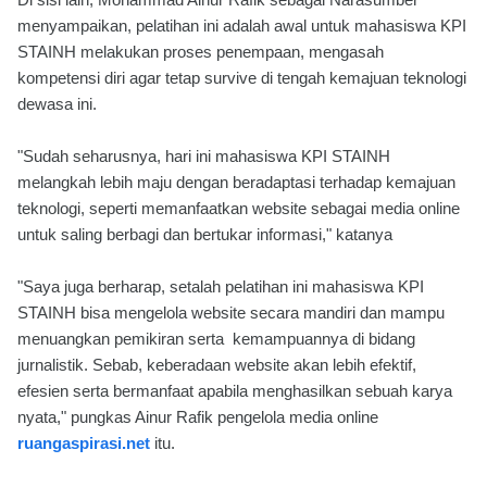
menyampaikan, pelatihan ini adalah awal untuk mahasiswa KPI
STAINH melakukan proses penempaan, mengasah
kompetensi diri agar tetap survive di tengah kemajuan teknologi
dewasa ini.
"Sudah seharusnya, hari ini mahasiswa KPI STAINH
melangkah lebih maju dengan beradaptasi terhadap kemajuan
teknologi, seperti memanfaatkan website sebagai media online
untuk saling berbagi dan bertukar informasi," katanya
"Saya juga berharap, setalah pelatihan ini mahasiswa KPI
STAINH bisa mengelola website secara mandiri dan mampu
menuangkan pemikiran serta kemampuannya di bidang
jurnalistik. Sebab, keberadaan website akan lebih efektif,
efesien serta bermanfaat apabila menghasilkan sebuah karya
nyata," pungkas Ainur Rafik pengelola media online
ruangaspirasi.net
itu.