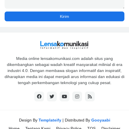
Media online lensakomunikasi.com adalah situs yang
dikembangkan sebagai wadah kreatif masyarakat milinial di era
industri 4.0. Dengan membawa slogan informatif dan inspiratif,
diharapkan media ini dapat menjadi arus informasi dan edukasi di
tengah perkembangan teknologi yang cukup pesat.
Design By
Templateify
| Distributed By
Gooyaabi
Home
Tentang Kami
Privacy Police
TOS
Disclaimer