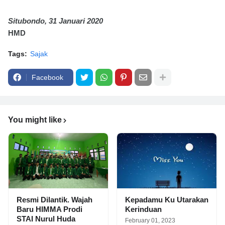
Situbondo, 31 Januari 2020
HMD
Tags:
Sajak
Facebook
You might like
Resmi Dilantik. Wajah
Kepadamu Ku Utarakan
Baru HIMMA Prodi
Kerinduan
STAI Nurul Huda
February 01, 2023