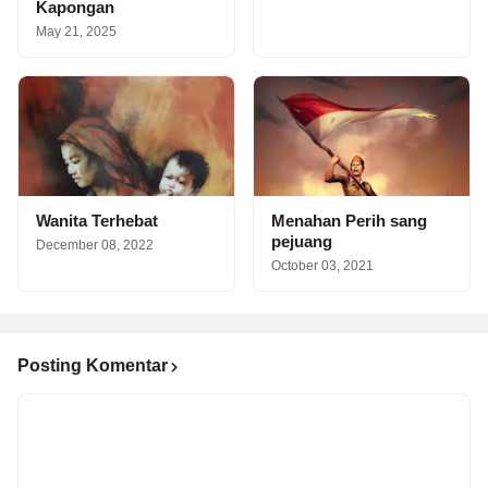
Kapongan
May 21, 2025
Wanita Terhebat
Menahan Perih sang
pejuang
December 08, 2022
October 03, 2021
Posting Komentar