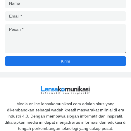
Media online lensakomunikasi.com adalah situs yang
dikembangkan sebagai wadah kreatif masyarakat milinial di era
industri 4.0. Dengan membawa slogan informatif dan inspiratif,
diharapkan media ini dapat menjadi arus informasi dan edukasi di
tengah perkembangan teknologi yang cukup pesat.