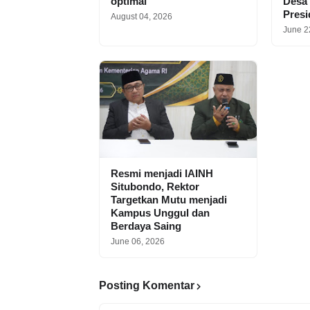
optimal
Desa
Pres
August 04, 2026
June 2
Resmi menjadi IAINH
Situbondo, Rektor
Targetkan Mutu menjadi
Kampus Unggul dan
Berdaya Saing
June 06, 2026
Posting Komentar