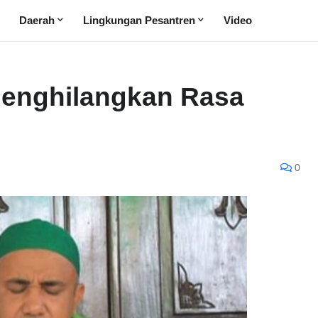
Daerah
Lingkungan Pesantren
Video
enghilangkan Rasa
0