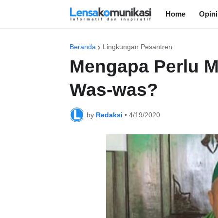
Home
Opini
Beranda
Lingkungan Pesantren
Mengapa Perlu M
Was-was?
by
Redaksi
•
4/19/2020