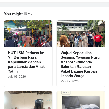
You might like
HUT LSM Perkasa ke
Wujud Kepedulian
VI: Berbagi Rasa
Sesama, Yayasan Nurul
Kepedulian dengan
Anshor Situbondo
para Lansia dan Anak
Salurkan Ratusan
Yatim
Paket Daging Kurban
kepada Warga
July 03, 2026
May 29, 2026