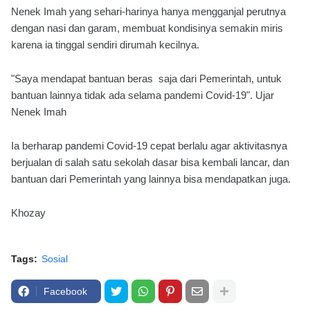
Nenek Imah yang sehari-harinya hanya mengganjal perutnya
dengan nasi dan garam, membuat kondisinya semakin miris
karena ia tinggal sendiri dirumah kecilnya.
"Saya mendapat bantuan beras saja dari Pemerintah, untuk
bantuan lainnya tidak ada selama pandemi Covid-19". Ujar
Nenek Imah
Ia berharap pandemi Covid-19 cepat berlalu agar aktivitasnya
berjualan di salah satu sekolah dasar bisa kembali lancar, dan
bantuan dari Pemerintah yang lainnya bisa mendapatkan juga.
Khozay
Tags:
Sosial
Facebook