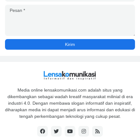
Media online lensakomunikasi.com adalah situs yang
dikembangkan sebagai wadah kreatif masyarakat milinial di era
industri 4.0. Dengan membawa slogan informatif dan inspiratif,
diharapkan media ini dapat menjadi arus informasi dan edukasi di
tengah perkembangan teknologi yang cukup pesat.