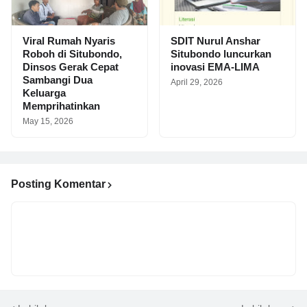
Viral Rumah Nyaris
SDIT Nurul Anshar
Roboh di Situbondo,
Situbondo luncurkan
Dinsos Gerak Cepat
inovasi EMA-LIMA
Sambangi Dua
April 29, 2026
Keluarga
Memprihatinkan
May 15, 2026
Posting Komentar