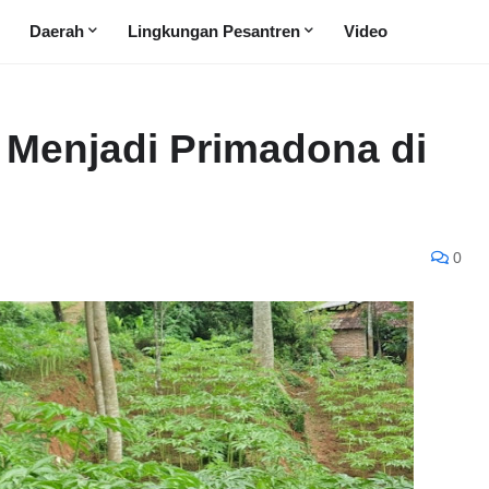
Daerah
Lingkungan Pesantren
Video
Menjadi Primadona di
0