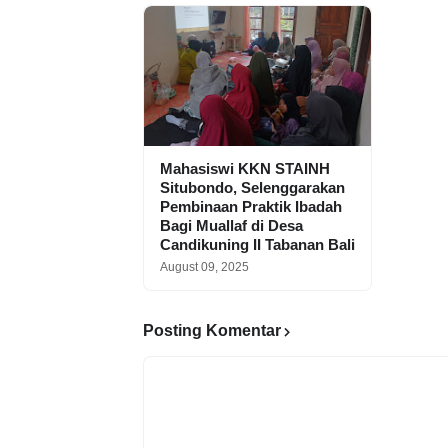
Mahasiswi KKN STAINH
Situbondo, Selenggarakan
Pembinaan Praktik Ibadah
Bagi Muallaf di Desa
Candikuning II Tabanan Bali
August 09, 2025
Posting Komentar