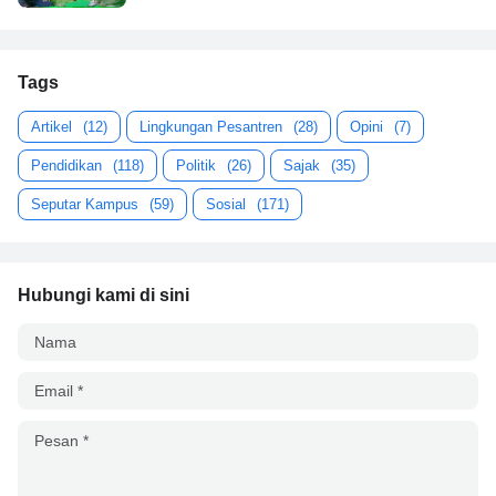
Tags
Artikel
(12)
Lingkungan Pesantren
(28)
Opini
(7)
Pendidikan
(118)
Politik
(26)
Sajak
(35)
Seputar Kampus
(59)
Sosial
(171)
Hubungi kami di sini