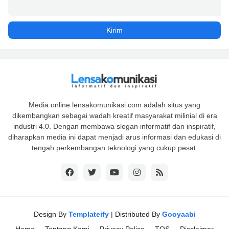
Media online lensakomunikasi.com adalah situs yang
dikembangkan sebagai wadah kreatif masyarakat milinial di era
industri 4.0. Dengan membawa slogan informatif dan inspiratif,
diharapkan media ini dapat menjadi arus informasi dan edukasi di
tengah perkembangan teknologi yang cukup pesat.
Design By
Templateify
| Distributed By
Gooyaabi