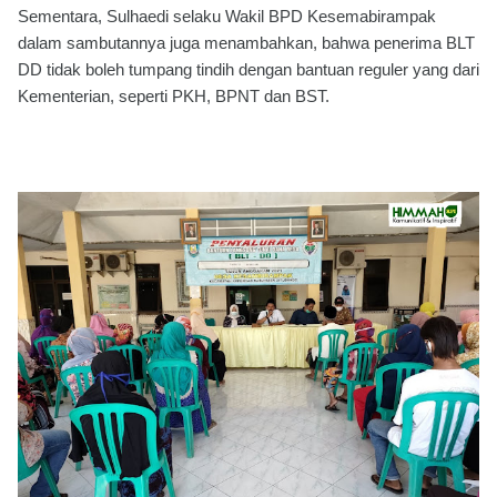
Sementara, Sulhaedi selaku Wakil BPD Kesemabirampak
dalam sambutannya juga menambahkan, bahwa penerima BLT
DD tidak boleh tumpang tindih dengan bantuan reguler yang dari
Kementerian, seperti PKH, BPNT dan BST.