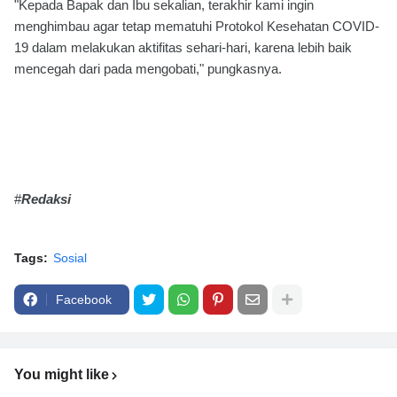
"Kepada Bapak dan Ibu sekalian, terakhir kami ingin
menghimbau agar tetap mematuhi Protokol Kesehatan COVID-
19 dalam melakukan aktifitas sehari-hari, karena lebih baik
mencegah dari pada mengobati," pungkasnya.
#
Redaksi
Tags:
Sosial
Facebook
You might like