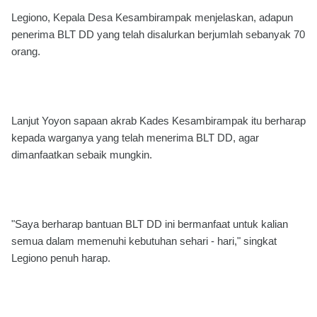
Legiono, Kepala Desa Kesambirampak menjelaskan, adapun
penerima BLT DD yang telah disalurkan berjumlah sebanyak 70
orang.
Lanjut Yoyon sapaan akrab Kades Kesambirampak itu berharap
kepada warganya yang telah menerima BLT DD, agar
dimanfaatkan sebaik mungkin.
"Saya berharap bantuan BLT DD ini bermanfaat untuk kalian
semua dalam memenuhi kebutuhan sehari - hari," singkat
Legiono penuh harap.