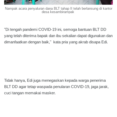
Nampak acara penyaluran dana BLT tahap II telah berlansung di kantor
desa kesambirampak
"Di tengah pandemi COVID-19 ini, semoga bantuan BLT DD
yang telah diterima bapak dan ibu sekalian dapat digunakan dan
dimanfaatkan dengan baik," kata pria yang akrab disapa Edi.
Tidak hanya, Edi juga menegaskan kepada warga penerima
BLT DD agar tetap waspada penularan COVID-19, jaga jarak,
cuci tangan memakai masker.