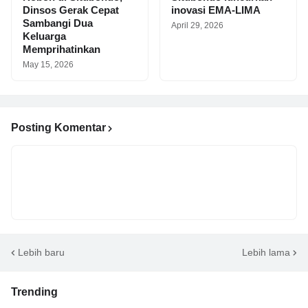
Dinsos Gerak Cepat
inovasi EMA-LIMA
Sambangi Dua
April 29, 2026
Keluarga
Memprihatinkan
May 15, 2026
Posting Komentar
Lebih baru
Lebih lama
Trending