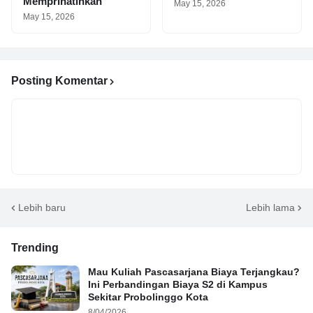
Memprihatinkan
May 15, 2026
May 15, 2026
Posting Komentar
Lebih baru
Lebih lama
Trending
Mau Kuliah Pascasarjana Biaya Terjangkau?
Ini Perbandingan Biaya S2 di Kampus
Sekitar Probolinggo Kota
8/04/2026