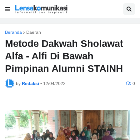
Beranda
Daerah
Metode Dakwah Sholawat
Alfa - Alfi Di Bawah
Pimpinan Alumni STAINH
by
Redaksi
•
12/04/2022
0