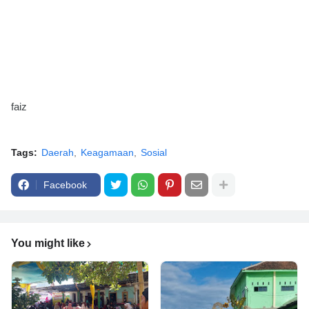
faiz
Tags:
Daerah
Keagamaan
Sosial
Facebook
You might like