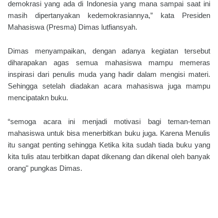
demokrasi yang ada di Indonesia yang mana sampai saat ini
masih dipertanyakan kedemokrasiannya,” kata Presiden
Mahasiswa (Presma) Dimas lutfiansyah.
Dimas menyampaikan, dengan adanya kegiatan tersebut
diharapakan agas semua mahasiswa mampu memeras
inspirasi dari penulis muda yang hadir dalam mengisi materi.
Sehingga setelah diadakan acara mahasiswa juga mampu
mencipatakn buku.
“semoga acara ini menjadi motivasi bagi teman-teman
mahasiswa untuk bisa menerbitkan buku juga. Karena Menulis
itu sangat penting sehingga Ketika kita sudah tiada buku yang
kita tulis atau terbitkan dapat dikenang dan dikenal oleh banyak
orang" pungkas Dimas.