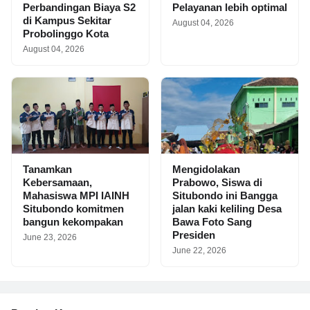
Perbandingan Biaya S2
Pelayanan lebih optimal
di Kampus Sekitar
August 04, 2026
Probolinggo Kota
August 04, 2026
Tanamkan
Mengidolakan
Kebersamaan,
Prabowo, Siswa di
Mahasiswa MPI IAINH
Situbondo ini Bangga
Situbondo komitmen
jalan kaki keliling Desa
bangun kekompakan
Bawa Foto Sang
Presiden
June 23, 2026
June 22, 2026