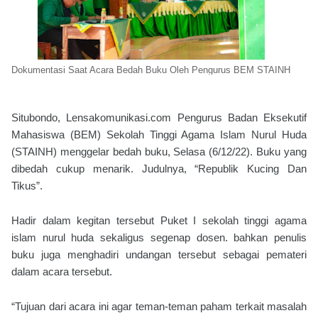
Dokumentasi Saat Acara Bedah Buku Oleh Pengurus BEM STAINH
Situbondo, Lensakomunikasi.com Pengurus Badan Eksekutif
Mahasiswa (BEM) Sekolah Tinggi Agama Islam Nurul Huda
(STAINH) menggelar bedah buku, Selasa (6/12/22). Buku yang
dibedah cukup menarik. Judulnya, “Republik Kucing Dan
Tikus”.
Hadir dalam kegitan tersebut Puket I sekolah tinggi agama
islam nurul huda sekaligus segenap dosen. bahkan penulis
buku juga menghadiri undangan tersebut sebagai pemateri
dalam acara tersebut.
“Tujuan dari acara ini agar teman-teman paham terkait masalah