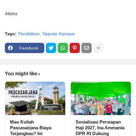
Atieka
Tags:
Pendidikan
Seputar Kampus
Facebook
You might like
Mau Kuliah
Sosialisasi Persiapan
Pascasarjana Biaya
Haji 2027, Ina Ammania
Terjangkau? Ini
DPR RI Dukung