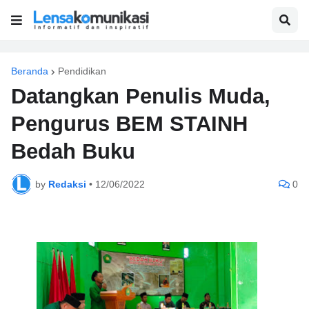
Beranda
Pendidikan
Datangkan Penulis Muda,
Pengurus BEM STAINH
Bedah Buku
by
Redaksi
•
12/06/2022
0