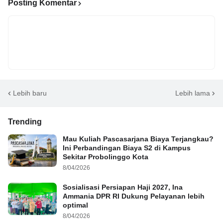
Posting Komentar
Lebih baru
Lebih lama
Trending
Mau Kuliah Pascasarjana Biaya Terjangkau?
Ini Perbandingan Biaya S2 di Kampus
Sekitar Probolinggo Kota
8/04/2026
Sosialisasi Persiapan Haji 2027, Ina
Ammania DPR RI Dukung Pelayanan lebih
optimal
8/04/2026