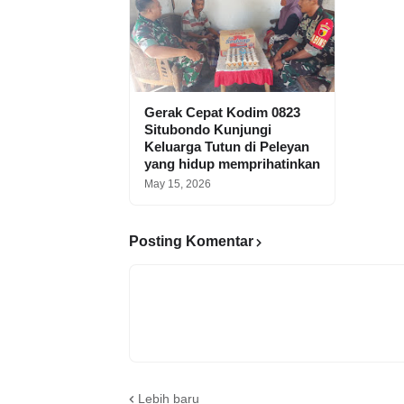
Gerak Cepat Kodim 0823
Situbondo Kunjungi
Keluarga Tutun di Peleyan
yang hidup memprihatinkan
May 15, 2026
Posting Komentar
Lebih baru