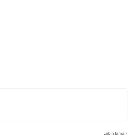
Lebih lama