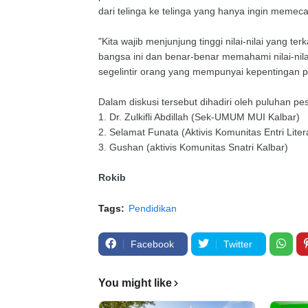
dari telinga ke telinga yang hanya ingin memec
"Kita wajib menjunjung tinggi nilai-nilai yang t
bangsa ini dan benar-benar memahami nilai-nila
segelintir orang yang mempunyai kepentingan 
Dalam diskusi tersebut dihadiri oleh puluhan p
1. Dr. Zulkifli Abdillah (Sek-UMUM MUI Kalbar)
2. Selamat Funata (Aktivis Komunitas Entri Liter
3. Gushan (aktivis Komunitas Snatri Kalbar)
Rokib
Tags:
Pendidikan
Facebook
Twitter
You might like