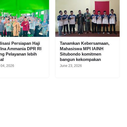
lisasi Persiapan Haji
Tanamkan Kebersamaan,
 Ina Ammania DPR RI
Mahasiswa MPI IAINH
g Pelayanan lebih
Situbondo komitmen
al
bangun kekompakan
 04, 2026
June 23, 2026