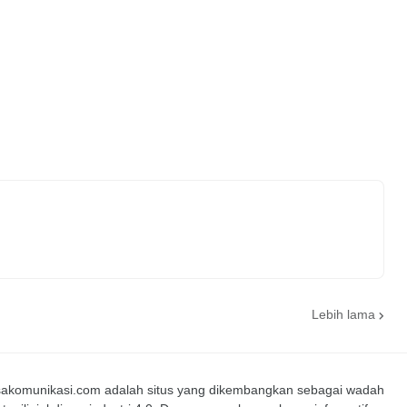
Lebih lama
nsakomunikasi.com adalah situs yang dikembangkan sebagai wadah