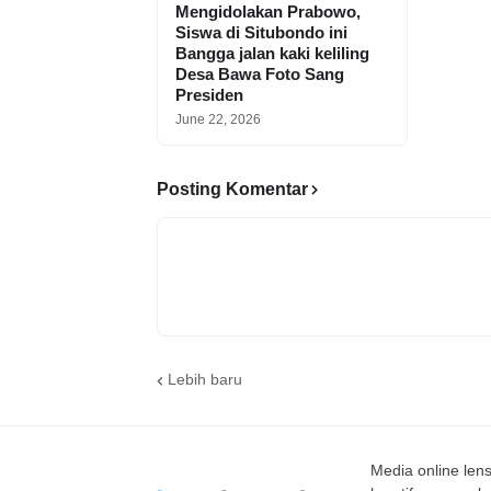
Mengidolakan Prabowo,
Siswa di Situbondo ini
Bangga jalan kaki keliling
Desa Bawa Foto Sang
Presiden
June 22, 2026
Posting Komentar
Lebih baru
Media online le