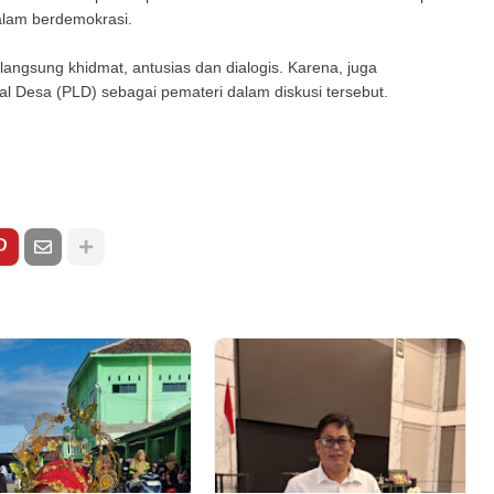
alam berdemokrasi.
langsung khidmat, antusias dan dialogis. Karena, juga
 Desa (PLD) sebagai pemateri dalam diskusi tersebut.