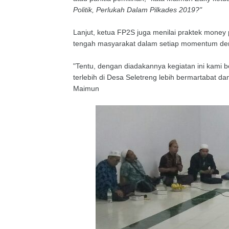
Politik, Perlukah Dalam Pilkades 2019?"
Lanjut, ketua FP2S juga menilai praktek money 
tengah masyarakat dalam setiap momentum demok
"Tentu, dengan diadakannya kegiatan ini kami 
terlebih di Desa Seletreng lebih bermartabat d
Maimun