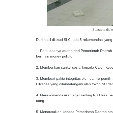
Suasana disk
Dari hasil diskusi SLC, ada 5 rekomendasi yang 
1. Perlu adanya aturan dari Pemerintah Daerah
bermain money politik,
2. Memberikan sanksi sosial kepada Calon Kep
3. Membuat pakta integritas oleh panitia pemili
Pilkades yang ditandatangani oleh tokoh NU da
4. Merekomendasikan agar ranting NU Desa Sel
uang,
5. Mengusulkan kepada Pemerintah Daerah ata